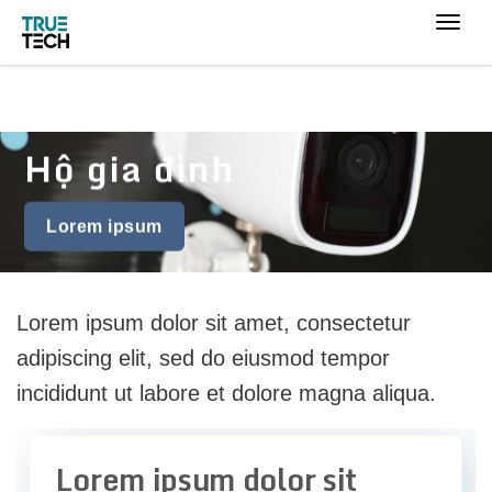
Hộ gia đình
Lorem ipsum
Lorem ipsum dolor sit amet, consectetur
adipiscing elit, sed do eiusmod tempor
incididunt ut labore et dolore magna aliqua.
Lorem ipsum dolor sit