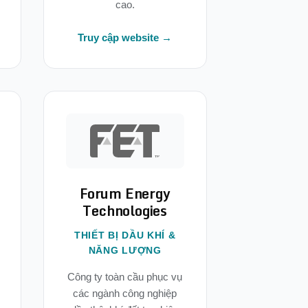
cao.
Truy cập website →
Forum Energy
Technologies
THIẾT BỊ DẦU KHÍ &
NĂNG LƯỢNG
Công ty toàn cầu phục vụ
các ngành công nghiệp