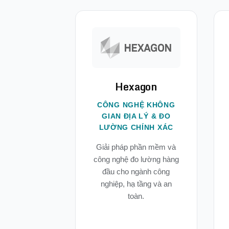
Hexagon
CÔNG NGHỆ KHÔNG
GIAN ĐỊA LÝ & ĐO
LƯỜNG CHÍNH XÁC
Giải pháp phần mềm và
công nghệ đo lường hàng
đầu cho ngành công
nghiệp, hạ tầng và an
toàn.