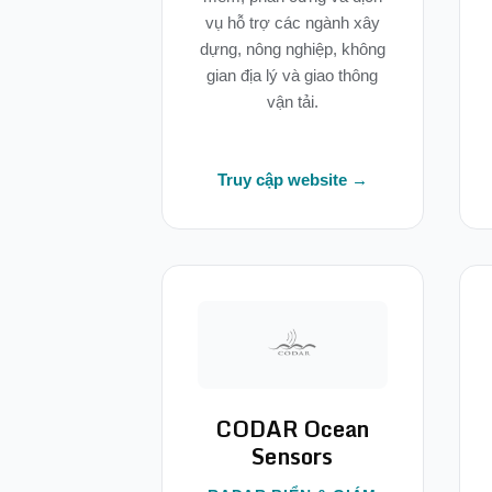
vụ hỗ trợ các ngành xây
dựng, nông nghiệp, không
gian địa lý và giao thông
vận tải.
Truy cập website →
CODAR Ocean
Sensors