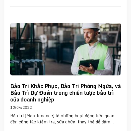
Bảo Trì Khắc Phục, Bảo Trì Phòng Ngừa, và
Bảo Trì Dự Đoán trong chiến lược bảo trì
của doanh nghiệp
13/04/2022
Bảo trì (Maintenance) là những hoạt động liên quan
đến công tác kiểm tra, sửa chữa, thay thế để đảm…