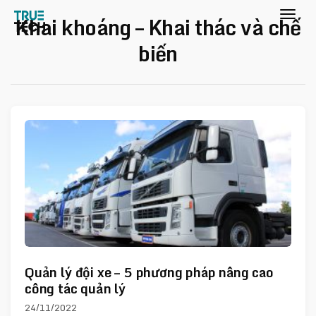
Khai khoáng – Khai thác và chế
biến
Quản lý đội xe – 5 phương pháp nâng cao
công tác quản lý
24/11/2022