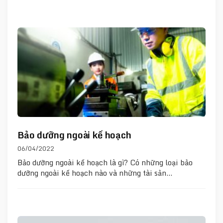
Bảo dưỡng ngoài kế hoạch
06/04/2022
Bảo dưỡng ngoài kế hoạch là gì? Có những loại bảo
dưỡng ngoài kế hoạch nào và những tài sản…