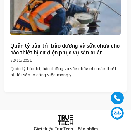
Quản lý bảo trì, bảo dưỡng và sửa chữa cho
các thiết bị cơ điện phục vụ sản xuất
22/11/2021
Quản lý bảo trì, bảo dưỡng và sửa chữa cho các thiết
bị, tài sản là công việc mang ý…
Giới thiệu TrueTech
Sản phẩm