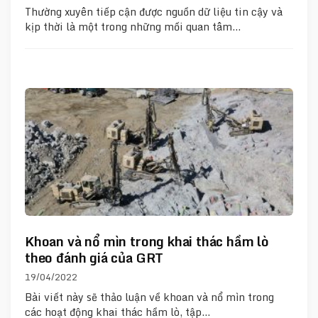
Thường xuyên tiếp cận được nguồn dữ liệu tin cậy và
kịp thời là một trong những mối quan tâm…
Khoan và nổ mìn trong khai thác hầm lò
theo đánh giá của GRT
19/04/2022
Bài viết này sẽ thảo luận về khoan và nổ mìn trong
các hoạt động khai thác hầm lò, tập…