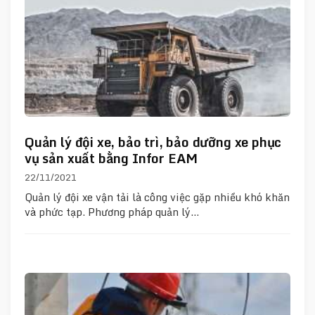
Quản lý đội xe, bảo trì, bảo dưỡng xe phục
vụ sản xuất bằng Infor EAM
22/11/2021
Quản lý đội xe vận tải là công việc gặp nhiều khó khăn
và phức tạp. Phương pháp quản lý…