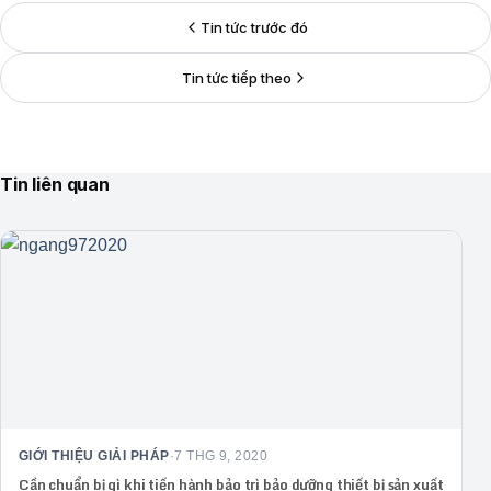
Tin tức trước đó
Tin tức tiếp theo
Tin liên quan
GIỚI THIỆU GIẢI PHÁP
·
7 THG 9, 2020
Cần chuẩn bị gì khi tiến hành bảo trì bảo dưỡng thiết bị sản xuất