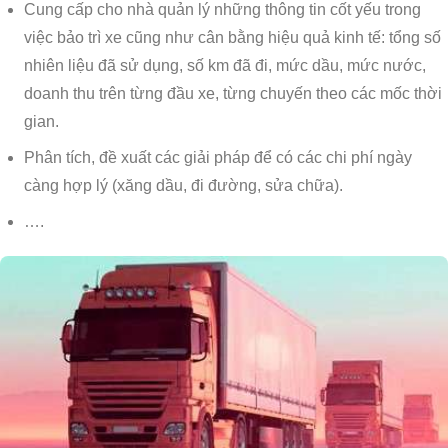
Cung cấp cho nhà quản lý những thông tin cốt yếu trong
việc bảo trì xe cũng như cân bằng hiệu quả kinh tế: tổng số
nhiên liệu đã sử dụng, số km đã đi, mức dầu, mức nước,
doanh thu trên từng đầu xe, từng chuyến theo các mốc thời
gian.
Phân tích, đề xuất các giải pháp để có các chi phí ngày
càng hợp lý (xăng dầu, đi đường, sửa chữa).
….