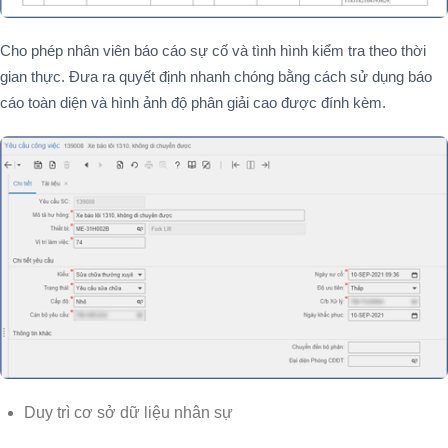
Cho phép nhân viên báo cáo sự cố và tình hình kiểm tra theo thời
gian thực. Đưa ra quyết định nhanh chóng bằng cách sử dụng báo
cáo toàn diện và hình ảnh độ phân giải cao được đính kèm.
Duy trì cơ sở dữ liệu nhân sự