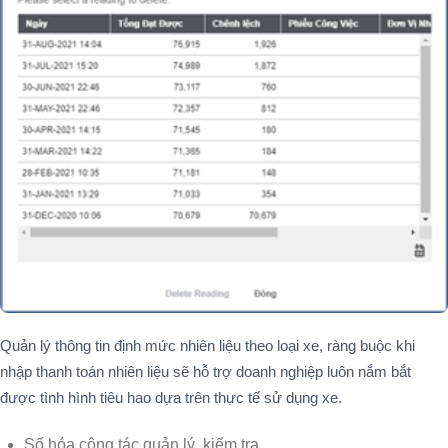
Quản lý thông tin định mức nhiên liệu theo loại xe, ràng buộc khi
nhập thanh toán nhiên liệu sẽ hỗ trợ doanh nghiệp luôn nắm bắt
được tình hình tiêu hao dựa trên thực tế sử dụng xe.
Số hóa công tác quản lý, kiểm tra