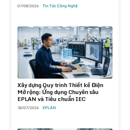
07/08/2026
Tin Tức Công Nghệ
Xây dựng Quy trình Thiết kế Điện
Mở rộng: Ứng dụng Chuyên sâu
EPLAN và Tiêu chuẩn IEC
30/07/2026
EPLAN