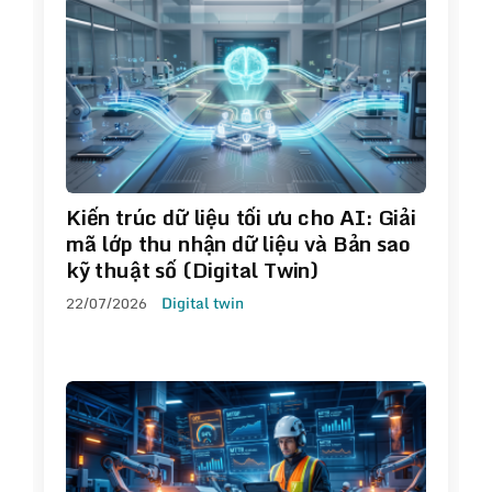
Kiến trúc dữ liệu tối ưu cho AI: Giải
mã lớp thu nhận dữ liệu và Bản sao
kỹ thuật số (Digital Twin)
22/07/2026
Digital twin