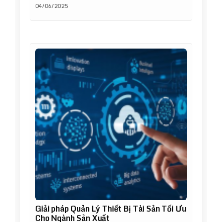
04/06/2025
Giải pháp Quản Lý Thiết Bị Tài Sản Tối Ưu
Cho Ngành Sản Xuất