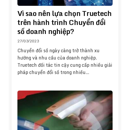
Vì sao nên lựa chọn Truetech
trên hành trình Chuyển đổi
số doanh nghiệp?
27/03/2023
Chuyển đổi số ngày càng trở thành xu
hướng và nhu cầu của doanh nghiệp.
Truetech đối tác tin cậy cung cấp nhiều giải
pháp chuyển đổi số trong nhiều…