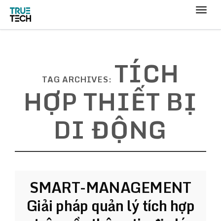
TÍCH
TAG ARCHIVES:
HỢP THIẾT BỊ
DI ĐỘNG
SMART-MANAGEMENT
Giải pháp quản lý tích hợp