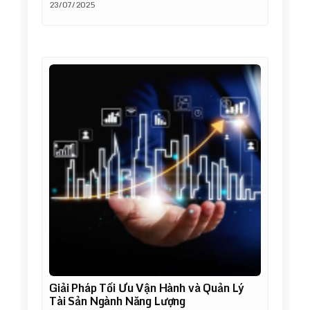
23/07/2025
Giải Pháp Tối Ưu Vận Hành và Quản Lý
Tài Sản Ngành Năng Lượng