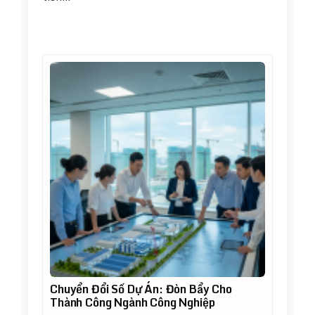
Chuyển Đổi Số Dự Án: Đòn Bẩy Cho
Thành Công Ngành Công Nghiệp