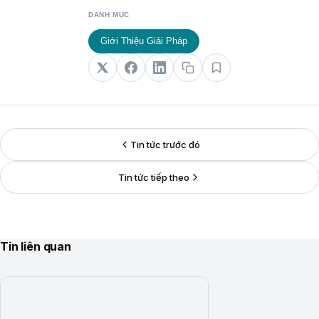
DANH MỤC
Giới Thiệu Giải Pháp
Tin tức trước đó
Tin tức tiếp theo
Tin liên quan