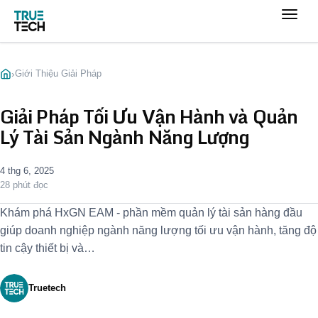
›
Giới Thiệu Giải Pháp
Giải Pháp Tối Ưu Vận Hành và Quản
Lý Tài Sản Ngành Năng Lượng
4 thg 6, 2025
28 phút đọc
Khám phá HxGN EAM - phần mềm quản lý tài sản hàng đầu
giúp doanh nghiệp ngành năng lượng tối ưu vận hành, tăng độ
tin cậy thiết bị và…
Truetech