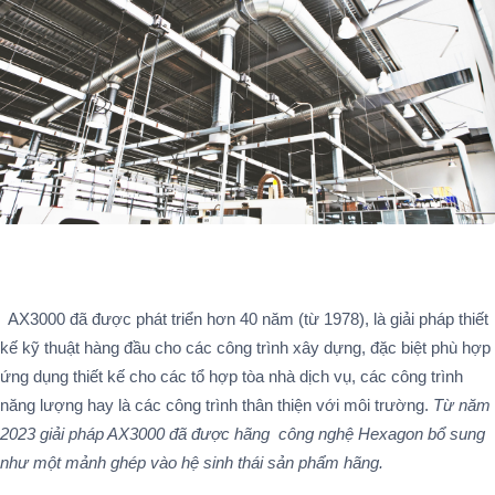
AX3000 đã được phát triển hơn 40 năm (từ 1978), là giải pháp thiết
kế kỹ thuật hàng đầu cho các công trình xây dựng, đặc biệt phù hợp
ứng dụng thiết kế cho các tổ hợp tòa nhà dịch vụ, các công trình
năng lượng hay là các công trình thân thiện với môi trường.
Từ năm
2023 giải pháp AX3000 đã được hãng công nghệ Hexagon bổ sung
như một mảnh ghép vào hệ sinh thái sản phẩm hãng.