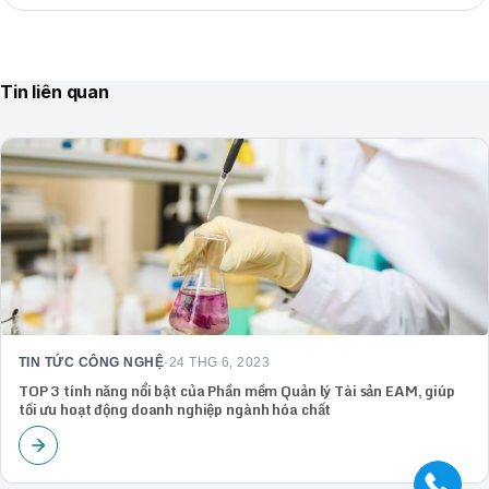
Tin liên quan
TIN TỨC CÔNG NGHỆ
·
24 THG 6, 2023
TOP 3 tính năng nổi bật của Phần mềm Quản lý Tài sản EAM, giúp
tối ưu hoạt động doanh nghiệp ngành hóa chất