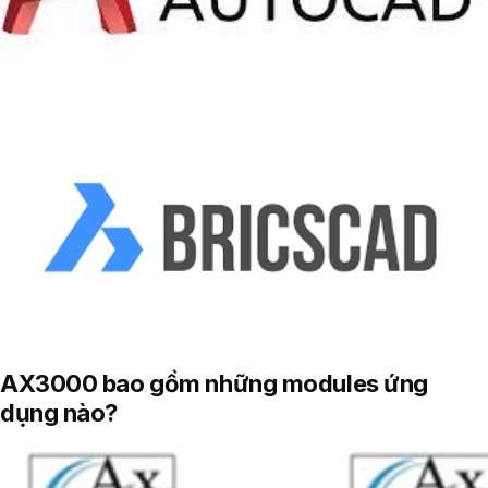
AX3000 bao gồm những modules ứng
dụng nào?