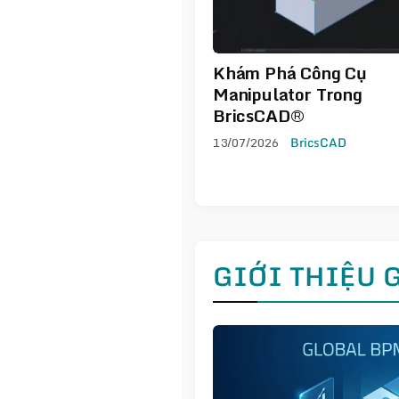
Khám Phá Công Cụ
Manipulator Trong
BricsCAD®
13/07/2026
BricsCAD
GIỚI THIỆU 