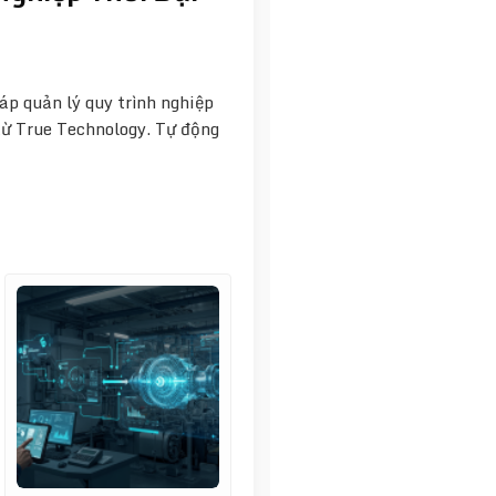
p quản lý quy trình nghiệp
ừ True Technology. Tự động