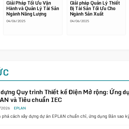
Giải Pháp Tối Ưu Vận
Giải pháp Quản Lý Thiết
Hành và Quản Lý Tài Sản
Bị Tài Sản Tối Ưu Cho
Ngành Năng Lượng
Ngành Sản Xuất
04/06/2025
04/06/2025
ỨC
 dựng Quy trình Thiết kế Điện Mở rộng: Ứng 
AN và Tiêu chuẩn IEC
/2026
EPLAN
phá cách xây dựng dự án EPLAN chuẩn chỉ, ứng dụng Bản sao kỹ 