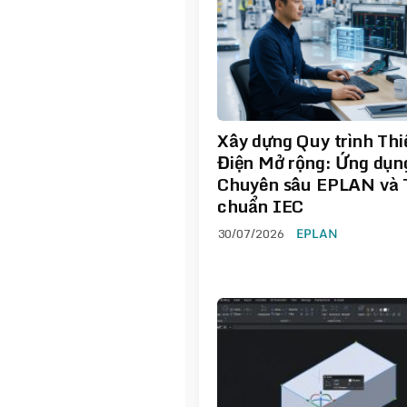
Xây dựng Quy trình Thi
Điện Mở rộng: Ứng dụn
Chuyên sâu EPLAN và 
chuẩn IEC
30/07/2026
EPLAN