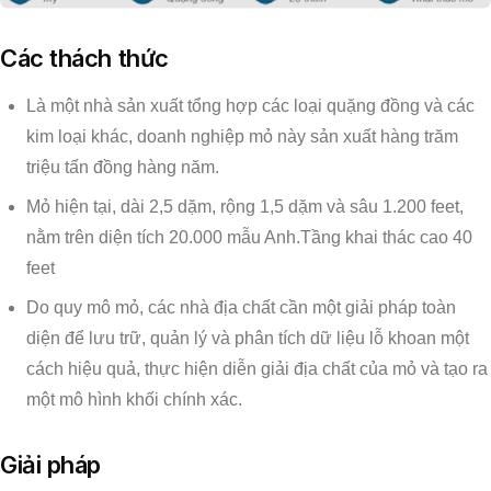
Các thách thức
Là một nhà sản xuất tổng hợp các loại quặng đồng và các
kim loại khác, doanh nghiệp mỏ này sản xuất hàng trăm
triệu tấn đồng hàng năm.
Mỏ hiện tại, dài 2,5 dặm, rộng 1,5 dặm và sâu 1.200 feet,
nằm trên diện tích 20.000 mẫu Anh.Tầng khai thác cao 40
feet
Do quy mô mỏ, các nhà địa chất cần một giải pháp toàn
diện để lưu trữ, quản lý và phân tích dữ liệu lỗ khoan một
cách hiệu quả, thực hiện diễn giải địa chất của mỏ và tạo ra
một mô hình khối chính xác.
Giải pháp