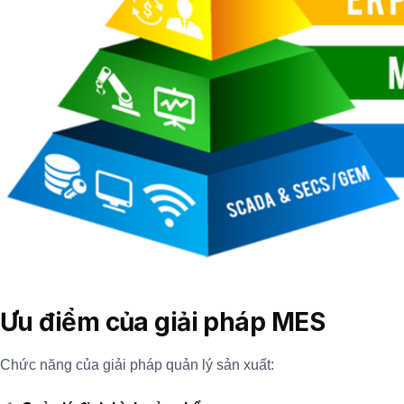
Ưu điểm của giải pháp MES
Chức năng của giải pháp quản lý sản xuất: