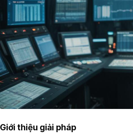
Giới thiệu giải pháp