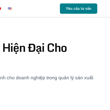
Yêu cầu tư vấn
 Hiện Đại Cho
ành cho doanh nghiệp trong quản lý sản xuất