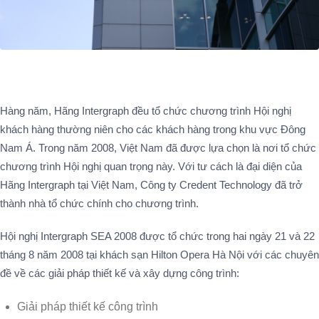
Hàng năm, Hãng Intergraph đều tổ chức chương trình Hội nghị
khách hàng thường niên cho các khách hàng trong khu vực Đông
Nam Á. Trong năm 2008, Việt Nam đã được lựa chọn là nơi tổ chức
chương trình Hội nghị quan trọng này. Với tư cách là đại diện của
Hãng Intergraph tại Việt Nam, Công ty Credent Technology đã trở
thành nhà tổ chức chính cho chương trình.
Hội nghị Intergraph SEA 2008 được tổ chức trong hai ngày 21 và 22
tháng 8 năm 2008 tại khách sạn Hilton Opera Hà Nội với các chuyên
đề về các giải pháp thiết kế và xây dựng công trình:
Giải pháp thiết kế công trình