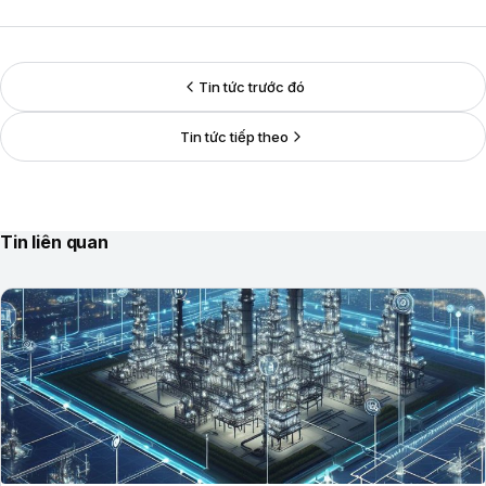
Tin tức trước đó
Tin tức tiếp theo
Tin liên quan