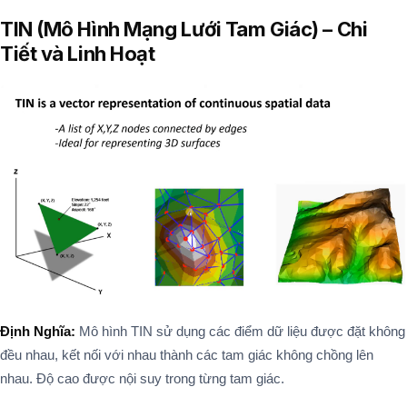
TIN (Mô Hình Mạng Lưới Tam Giác) – Chi
Tiết và Linh Hoạt
Định Nghĩa:
Mô hình TIN sử dụng các điểm dữ liệu được đặt không
đều nhau, kết nối với nhau thành các tam giác không chồng lên
nhau. Độ cao được nội suy trong từng tam giác.