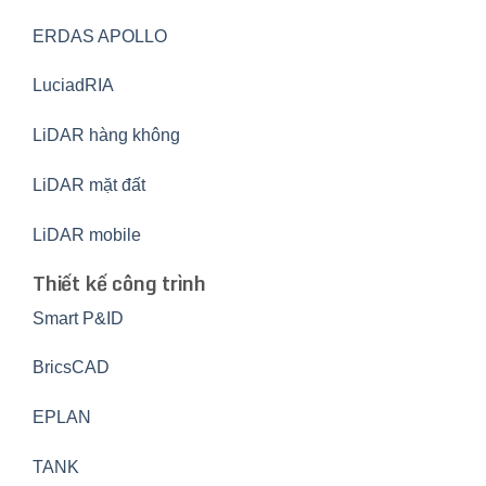
ERDAS APOLLO
LuciadRIA
LiDAR hàng không
LiDAR mặt đất
LiDAR mobile
Thiết kế công trình
Smart P&ID
BricsCAD
EPLAN
TANK