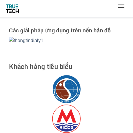
Các giải pháp ứng dụng trên nền bản đồ
Khách hàng tiêu biểu