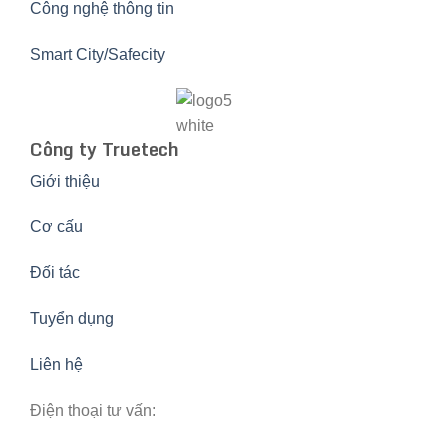
Công nghệ thông tin
Smart City/Safecity
Công ty Truetech
Giới thiệu
Cơ cấu
Đối tác
Tuyển dụng
Liên hệ
Điện thoại tư vấn: