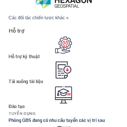
Các đối tác chiến lược khác »
Hỗ trợ
Hỗ trợ kỹ thuật
Tải xuống tài liệu
Đào tạo
TUYỂN DỤNG
Phòng GBS đang có nhu cầu tuyển các vị trí sau