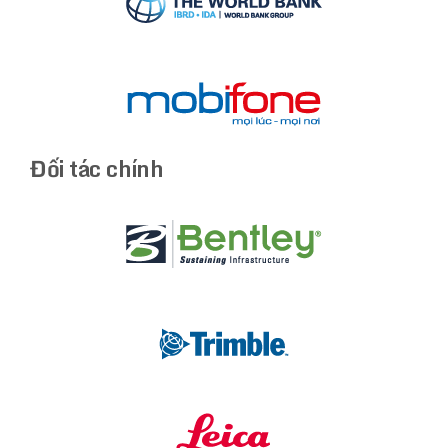
Đối tác chính