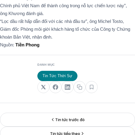
Chính phủ Việt Nam để thành công trong nỗ lực chiến lược này”,
ông Khương đánh giá.
“Lọc dầu rất hấp dẫn đối với các nhà đầu tư”, ông Michel Tosto,
Giám đốc Phòng môi giới khách hàng tổ chức của Công ty Chứng
khoán Bản Việt, nhận định.
Nguồn:
Tiền Phong
DANH MỤC
Tin Tức Thời Sự
Tin tức trước đó
Tin tức tiếp theo