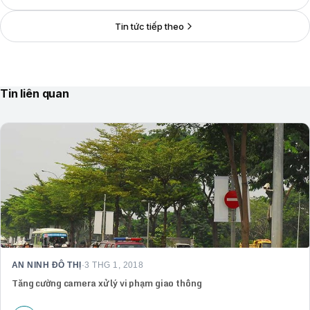
Tin tức tiếp theo
Tin liên quan
AN NINH ĐÔ THỊ
·
3 THG 1, 2018
Tăng cường camera xử lý vi phạm giao thông