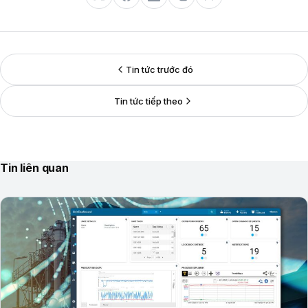
Tin tức trước đó
Tin tức tiếp theo
Tin liên quan