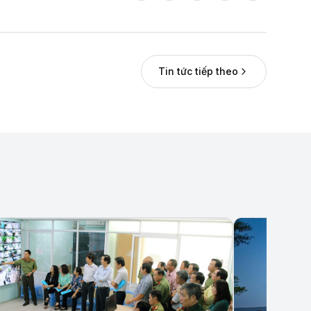
Tin tức tiếp theo