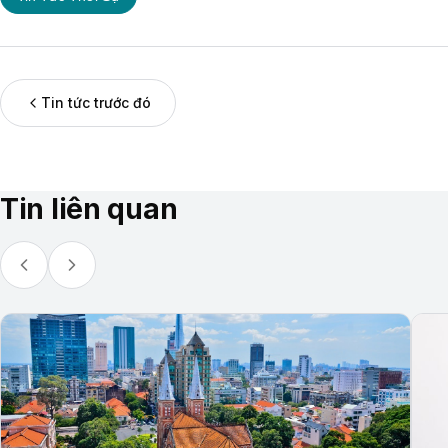
Tin tức trước đó
Tin liên quan