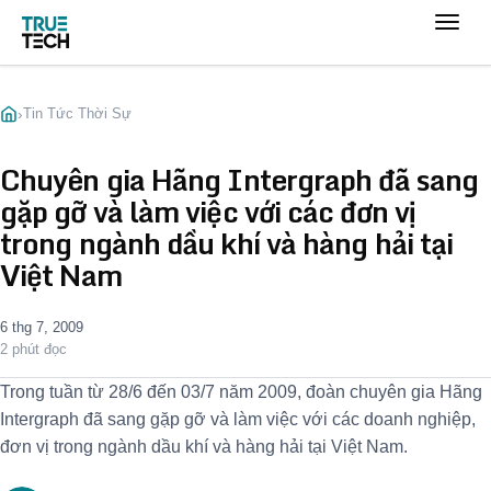
›
Tin Tức Thời Sự
Chuyên gia Hãng Intergraph đã sang
gặp gỡ và làm việc với các đơn vị
trong ngành dầu khí và hàng hải tại
Việt Nam
6 thg 7, 2009
2 phút đọc
Trong tuần từ 28/6 đến 03/7 năm 2009, đoàn chuyên gia Hãng
Intergraph đã sang gặp gỡ và làm việc với các doanh nghiệp,
đơn vị trong ngành dầu khí và hàng hải tại Việt Nam.