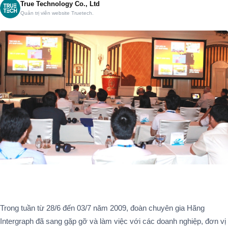
True Technology Co., Ltd
Quản trị viên website Truetech.
Trong tuần từ 28/6 đến 03/7 năm 2009, đoàn chuyên gia Hãng
Intergraph đã sang gặp gỡ và làm việc với các doanh nghiệp, đơn vị