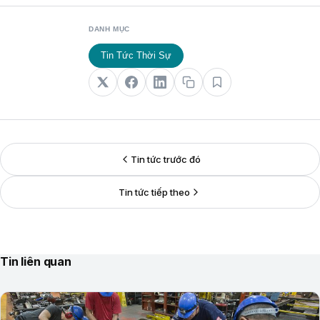
DANH MỤC
Tin Tức Thời Sự
Tin tức trước đó
Tin tức tiếp theo
Tin liên quan