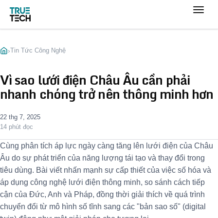
›
Tin Tức Công Nghệ
Vì sao lưới điện Châu Âu cần phải
nhanh chóng trở nên thông minh hơn
22 thg 7, 2025
14 phút đọc
Cùng phân tích áp lực ngày càng tăng lên lưới điện của Châu
Âu do sự phát triển của năng lượng tái tạo và thay đổi trong
tiêu dùng. Bài viết nhấn mạnh sự cấp thiết của việc số hóa và
áp dụng công nghệ lưới điện thông minh, so sánh cách tiếp
cận của Đức, Anh và Pháp, đồng thời giải thích về quá trình
chuyển đổi từ mô hình số tĩnh sang các "bản sao số" (digital