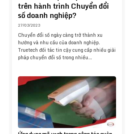
trên hành trình Chuyển đổi
số doanh nghiệp?
27/03/2023
Chuyển đổi số ngày càng trở thành xu
hướng và nhu cầu của doanh nghiệp.
Truetech đối tác tin cậy cung cấp nhiều giải
pháp chuyển đổi số trong nhiều…