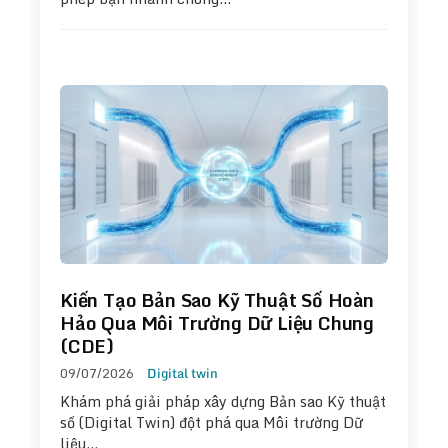
Kiến Tạo Bản Sao Kỹ Thuật Số Hoàn
Hảo Qua Môi Trường Dữ Liệu Chung
(CDE)
09/07/2026
Digital twin
Khám phá giải pháp xây dựng Bản sao Kỹ thuật
số (Digital Twin) đột phá qua Môi trường Dữ
liệu…