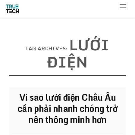
LƯỚI
TAG ARCHIVES:
ĐIỆN
Vì sao lưới điện Châu Âu
cần phải nhanh chóng trở
nên thông minh hơn