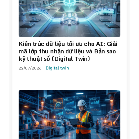
Kiến trúc dữ liệu tối ưu cho AI: Giải
mã lớp thu nhận dữ liệu và Bản sao
kỹ thuật số (Digital Twin)
22/07/2026
Digital twin