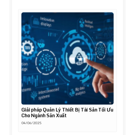
Giải pháp Quản Lý Thiết Bị Tài Sản Tối Ưu
Cho Ngành Sản Xuất
04/06/2025