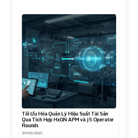
Tối Ưu Hóa Quản Lý Hiệu Suất Tài Sản
Qua Tích Hợp HxGN APM và j5 Operator
Rounds
29/05/2025