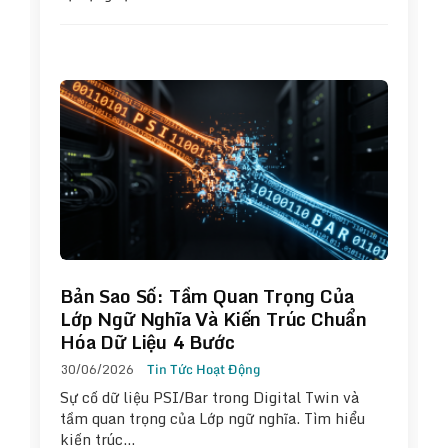
Bản Sao Số: Tầm Quan Trọng Của
Lớp Ngữ Nghĩa Và Kiến Trúc Chuẩn
Hóa Dữ Liệu 4 Bước
30/06/2026
Tin Tức Hoạt Động
Sự cố dữ liệu PSI/Bar trong Digital Twin và
tầm quan trọng của Lớp ngữ nghĩa. Tìm hiểu
kiến trúc…