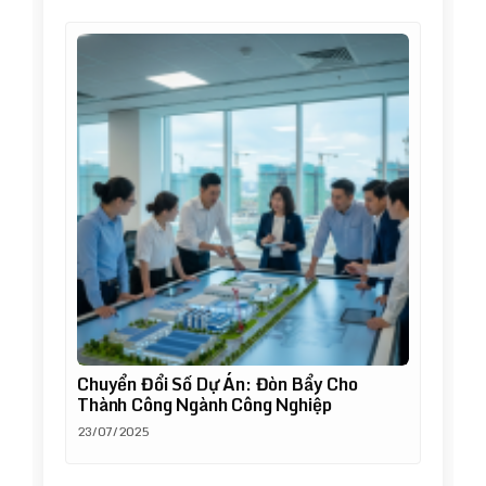
Chuyển Đổi Số Dự Án: Đòn Bẩy Cho
Thành Công Ngành Công Nghiệp
23/07/2025