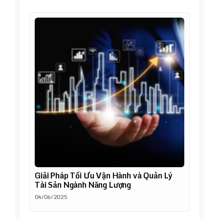
Giải Pháp Tối Ưu Vận Hành và Quản Lý
Tài Sản Ngành Năng Lượng
04/06/2025