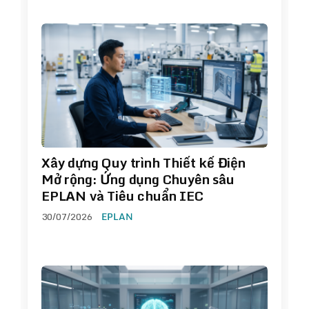
Xây dựng Quy trình Thiết kế Điện
Mở rộng: Ứng dụng Chuyên sâu
EPLAN và Tiêu chuẩn IEC
30/07/2026
EPLAN