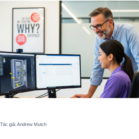
Tác giả: Andrew Mutch