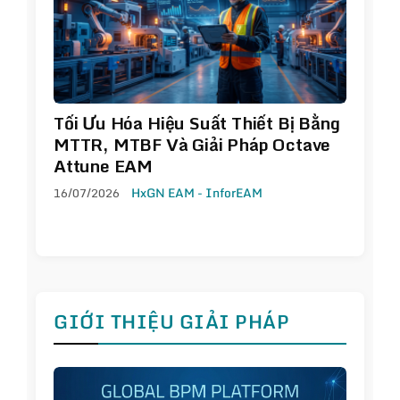
Tối Ưu Hóa Hiệu Suất Thiết Bị Bằng
MTTR, MTBF Và Giải Pháp Octave
Attune EAM
16/07/2026
HxGN EAM - InforEAM
GIỚI THIỆU GIẢI PHÁP