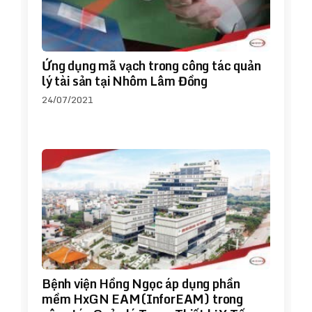
Ứng dụng mã vạch trong công tác quản
lý tài sản tại Nhôm Lâm Đồng
24/07/2021
Bệnh viện Hồng Ngọc áp dụng phần
mềm HxGN EAM(InforEAM) trong