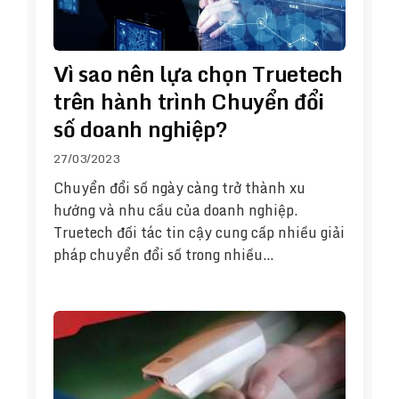
Vì sao nên lựa chọn Truetech
trên hành trình Chuyển đổi
số doanh nghiệp?
27/03/2023
Chuyển đổi số ngày càng trở thành xu
hướng và nhu cầu của doanh nghiệp.
Truetech đối tác tin cậy cung cấp nhiều giải
pháp chuyển đổi số trong nhiều…