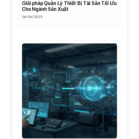
Giải pháp Quản Lý Thiết Bị Tài Sản Tối Ưu
Cho Ngành Sản Xuất
04/06/2025