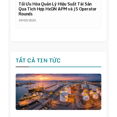
Tối Ưu Hóa Quản Lý Hiệu Suất Tài Sản
Qua Tích Hợp HxGN APM và j5 Operator
Rounds
29/05/2025
TẤT CẢ TIN TỨC