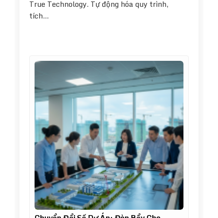
True Technology. Tự động hóa quy trình,
tích…