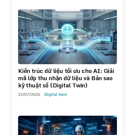
Kiến trúc dữ liệu tối ưu cho AI: Giải
mã lớp thu nhận dữ liệu và Bản sao
kỹ thuật số (Digital Twin)
22/07/2026
Digital twin