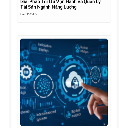
Giải Pháp Tối Ưu Vận Hành và Quản Lý
Tài Sản Ngành Năng Lượng
04/06/2025