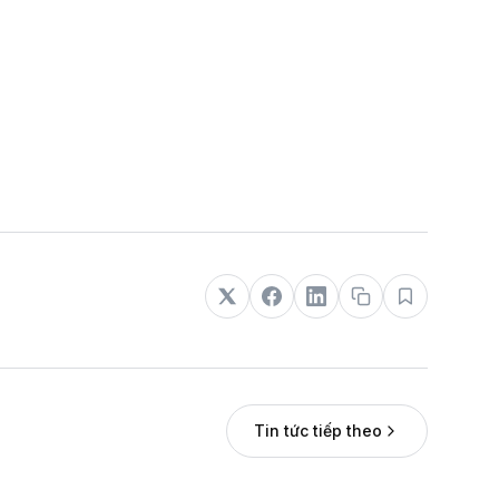
Tin tức tiếp theo