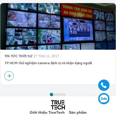
TIN TỨC THỜI SỰ
·
27 THG 11, 2017
TP.HCM thử nghiệm camera định vị và nhận dạng người
Giới thiệu TrueTech
Sản phẩm