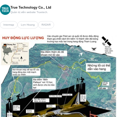
True Technology Co., Ltd
Quản trị viên website Truetech.
Intermap
Lợn Hoang
RADAR