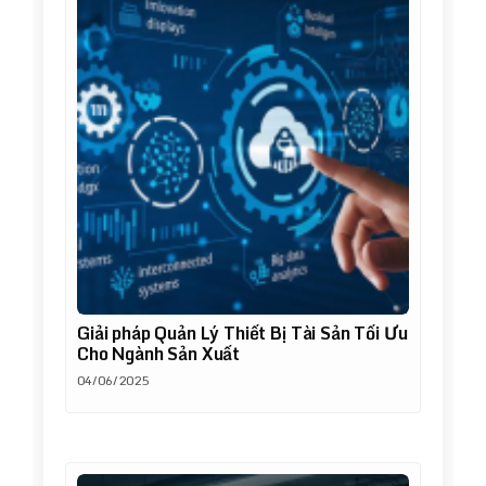
Giải pháp Quản Lý Thiết Bị Tài Sản Tối Ưu
Cho Ngành Sản Xuất
04/06/2025