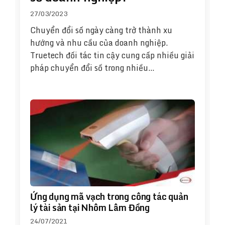
27/03/2023
Chuyển đổi số ngày càng trở thành xu
hướng và nhu cầu của doanh nghiệp.
Truetech đối tác tin cậy cung cấp nhiều giải
pháp chuyển đổi số trong nhiều…
Ứng dụng mã vạch trong công tác quản
lý tài sản tại Nhôm Lâm Đồng
24/07/2021