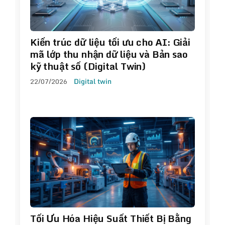
Kiến trúc dữ liệu tối ưu cho AI: Giải
mã lớp thu nhận dữ liệu và Bản sao
kỹ thuật số (Digital Twin)
22/07/2026
Digital twin
Tối Ưu Hóa Hiệu Suất Thiết Bị Bằng