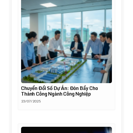
Chuyển Đổi Số Dự Án: Đòn Bẩy Cho
Thành Công Ngành Công Nghiệp
23/07/2025