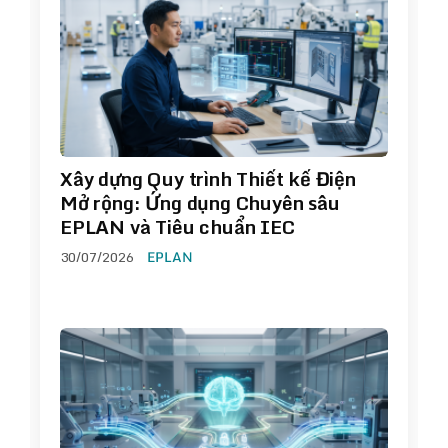
Xây dựng Quy trình Thiết kế Điện
Mở rộng: Ứng dụng Chuyên sâu
EPLAN và Tiêu chuẩn IEC
30/07/2026
EPLAN