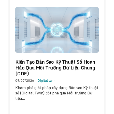
Kiến Tạo Bản Sao Kỹ Thuật Số Hoàn
Hảo Qua Môi Trường Dữ Liệu Chung
(CDE)
09/07/2026
Digital twin
Khám phá giải pháp xây dựng Bản sao Kỹ thuật
số (Digital Twin) đột phá qua Môi trường Dữ
liệu…