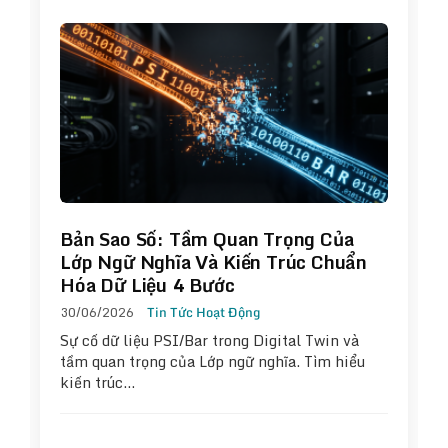
Bản Sao Số: Tầm Quan Trọng Của
Lớp Ngữ Nghĩa Và Kiến Trúc Chuẩn
Hóa Dữ Liệu 4 Bước
30/06/2026
Tin Tức Hoạt Động
Sự cố dữ liệu PSI/Bar trong Digital Twin và
tầm quan trọng của Lớp ngữ nghĩa. Tìm hiểu
kiến trúc…