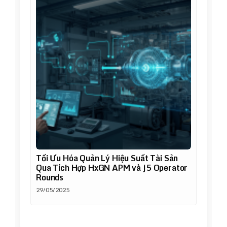
Tối Ưu Hóa Quản Lý Hiệu Suất Tài Sản
Qua Tích Hợp HxGN APM và j5 Operator
Rounds
29/05/2025