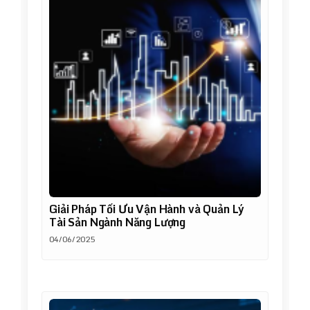
Giải Pháp Tối Ưu Vận Hành và Quản Lý
Tài Sản Ngành Năng Lượng
04/06/2025