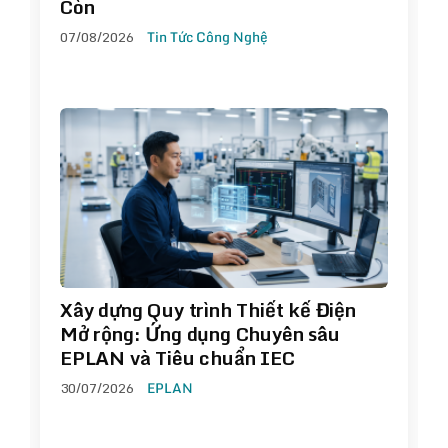
Còn
07/08/2026
Tin Tức Công Nghệ
Xây dựng Quy trình Thiết kế Điện
Mở rộng: Ứng dụng Chuyên sâu
EPLAN và Tiêu chuẩn IEC
30/07/2026
EPLAN