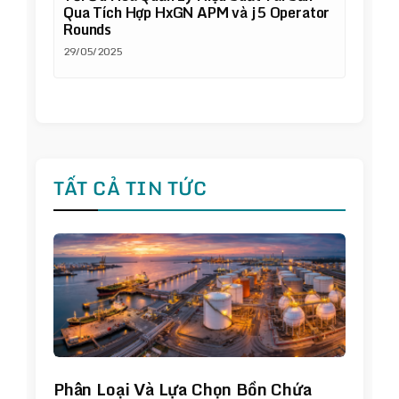
Qua Tích Hợp HxGN APM và j5 Operator
Rounds
29/05/2025
TẤT CẢ TIN TỨC
Phân Loại Và Lựa Chọn Bồn Chứa