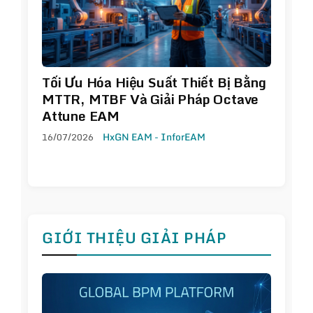
Tối Ưu Hóa Hiệu Suất Thiết Bị Bằng
MTTR, MTBF Và Giải Pháp Octave
Attune EAM
16/07/2026
HxGN EAM - InforEAM
GIỚI THIỆU GIẢI PHÁP