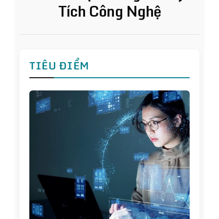
Tích Công Nghệ
TIÊU ĐIỂM