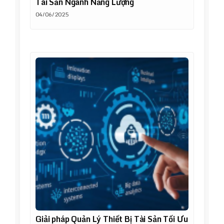
Tài Sản Ngành Năng Lượng
04/06/2025
Giải pháp Quản Lý Thiết Bị Tài Sản Tối Ưu