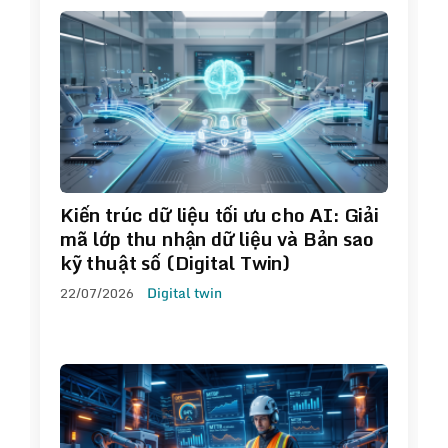
Kiến trúc dữ liệu tối ưu cho AI: Giải
mã lớp thu nhận dữ liệu và Bản sao
kỹ thuật số (Digital Twin)
22/07/2026
Digital twin