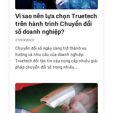
Vì sao nên lựa chọn Truetech
trên hành trình Chuyển đổi
số doanh nghiệp?
27/03/2023
Chuyển đổi số ngày càng trở thành xu
hướng và nhu cầu của doanh nghiệp.
Truetech đối tác tin cậy cung cấp nhiều giải
pháp chuyển đổi số trong nhiều…