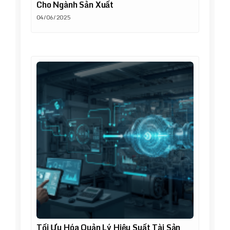
Cho Ngành Sản Xuất
04/06/2025
Tối Ưu Hóa Quản Lý Hiệu Suất Tài Sản