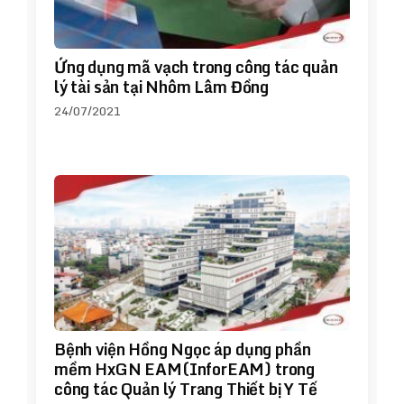
Ứng dụng mã vạch trong công tác quản
lý tài sản tại Nhôm Lâm Đồng
24/07/2021
Bệnh viện Hồng Ngọc áp dụng phần
mềm HxGN EAM(InforEAM) trong
công tác Quản lý Trang Thiết bị Y Tế