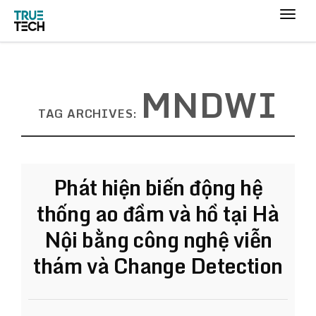
MNDWI
TAG ARCHIVES:
Phát hiện biến động hệ
thống ao đầm và hồ tại Hà
Nội bằng công nghệ viễn
thám và Change Detection