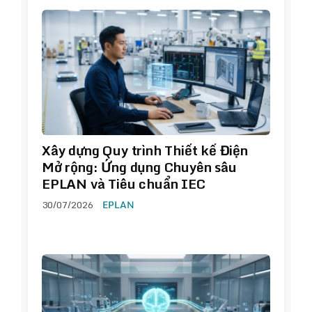
Xây dựng Quy trình Thiết kế Điện
Mở rộng: Ứng dụng Chuyên sâu
EPLAN và Tiêu chuẩn IEC
30/07/2026
EPLAN