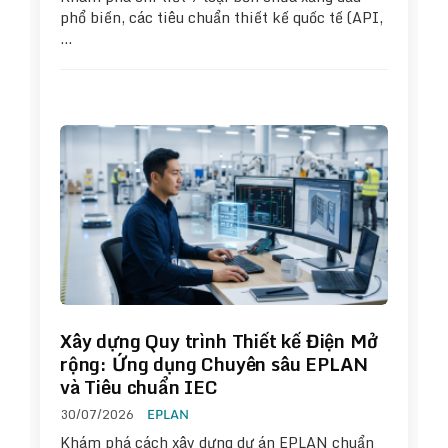
phổ biến, các tiêu chuẩn thiết kế quốc tế (API,
…
Xây dựng Quy trình Thiết kế Điện Mở
rộng: Ứng dụng Chuyên sâu EPLAN
và Tiêu chuẩn IEC
30/07/2026
EPLAN
Khám phá cách xây dựng dự án EPLAN chuẩn