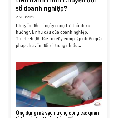
số doanh nghiệp?
27/03/2023
Chuyển đổi số ngày càng trở thành xu
hướng và nhu cầu của doanh nghiệp.
Truetech đối tác tin cậy cung cấp nhiều giải
pháp chuyển đổi số trong nhiều…
Ứng dụng mã vạch trong công tác quản