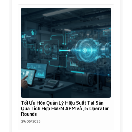
Tối Ưu Hóa Quản Lý Hiệu Suất Tài Sản
Qua Tích Hợp HxGN APM và j5 Operator
Rounds
29/05/2025