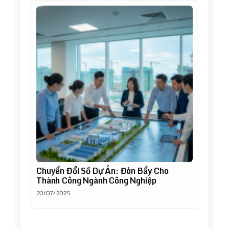
Chuyển Đổi Số Dự Án: Đòn Bẩy Cho
Thành Công Ngành Công Nghiệp
23/07/2025