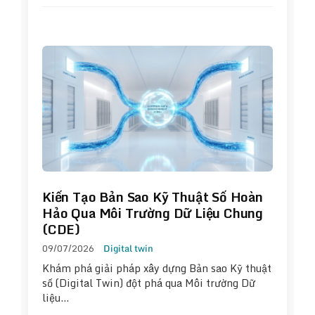
Kiến Tạo Bản Sao Kỹ Thuật Số Hoàn
Hảo Qua Môi Trường Dữ Liệu Chung
(CDE)
09/07/2026
Digital twin
Khám phá giải pháp xây dựng Bản sao Kỹ thuật
số (Digital Twin) đột phá qua Môi trường Dữ
liệu…