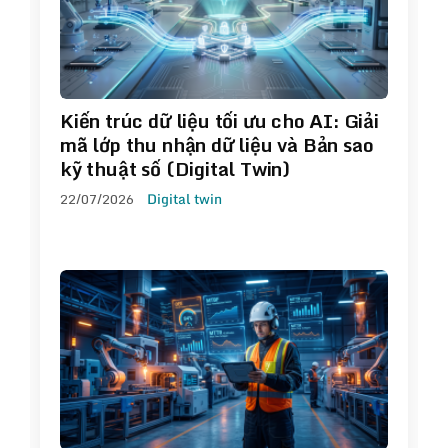
Kiến trúc dữ liệu tối ưu cho AI: Giải
mã lớp thu nhận dữ liệu và Bản sao
kỹ thuật số (Digital Twin)
22/07/2026
Digital twin