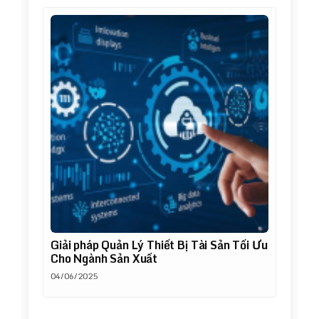
Giải pháp Quản Lý Thiết Bị Tài Sản Tối Ưu
Cho Ngành Sản Xuất
04/06/2025