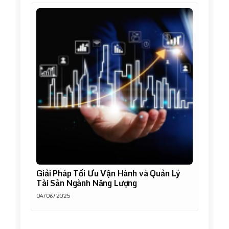
Giải Pháp Tối Ưu Vận Hành và Quản Lý
Tài Sản Ngành Năng Lượng
04/06/2025