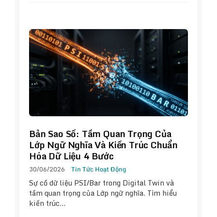
Bản Sao Số: Tầm Quan Trọng Của
Lớp Ngữ Nghĩa Và Kiến Trúc Chuẩn
Hóa Dữ Liệu 4 Bước
30/06/2026
Tin Tức Hoạt Động
Sự cố dữ liệu PSI/Bar trong Digital Twin và
tầm quan trọng của Lớp ngữ nghĩa. Tìm hiểu
kiến trúc…