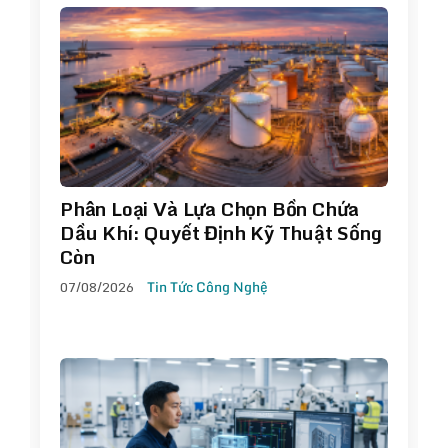
Phân Loại Và Lựa Chọn Bồn Chứa
Dầu Khí: Quyết Định Kỹ Thuật Sống
Còn
07/08/2026
Tin Tức Công Nghệ