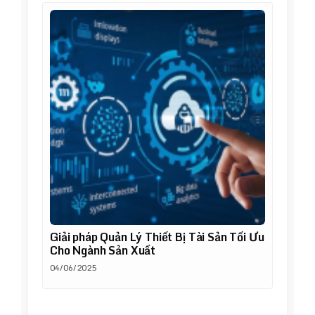
Giải pháp Quản Lý Thiết Bị Tài Sản Tối Ưu
Cho Ngành Sản Xuất
04/06/2025