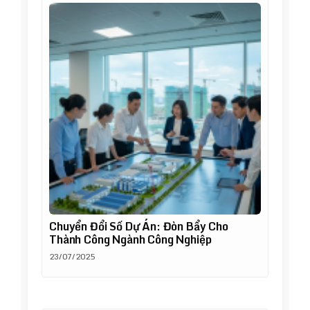
Chuyển Đổi Số Dự Án: Đòn Bẩy Cho
Thành Công Ngành Công Nghiệp
23/07/2025