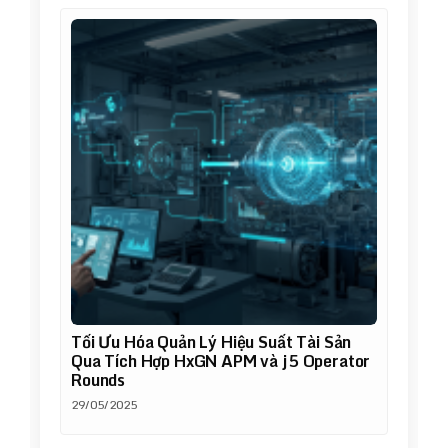
Tối Ưu Hóa Quản Lý Hiệu Suất Tài Sản
Qua Tích Hợp HxGN APM và j5 Operator
Rounds
29/05/2025