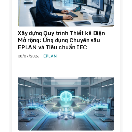
Xây dựng Quy trình Thiết kế Điện
Mở rộng: Ứng dụng Chuyên sâu
EPLAN và Tiêu chuẩn IEC
30/07/2026
EPLAN