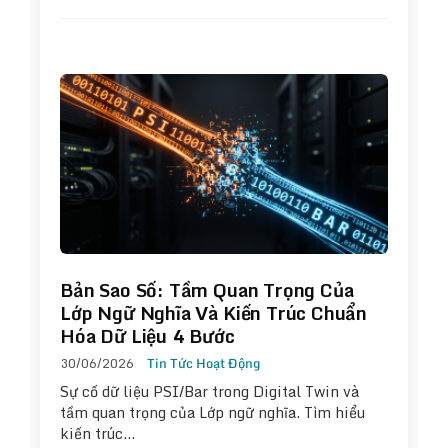
Bản Sao Số: Tầm Quan Trọng Của
Lớp Ngữ Nghĩa Và Kiến Trúc Chuẩn
Hóa Dữ Liệu 4 Bước
30/06/2026
Tin Tức Hoạt Động
Sự cố dữ liệu PSI/Bar trong Digital Twin và
tầm quan trọng của Lớp ngữ nghĩa. Tìm hiểu
kiến trúc…