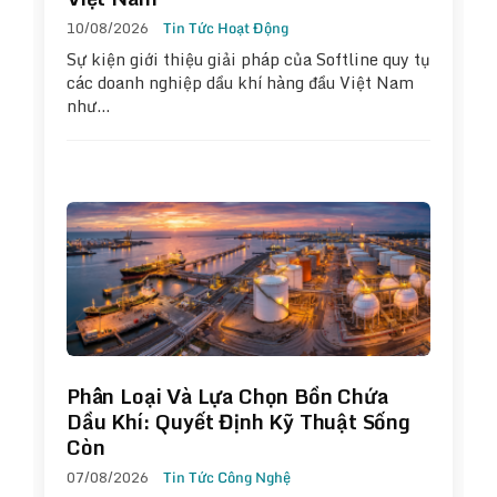
10/08/2026
Tin Tức Hoạt Động
Sự kiện giới thiệu giải pháp của Softline quy tụ
các doanh nghiệp dầu khí hàng đầu Việt Nam
như…
Phân Loại Và Lựa Chọn Bồn Chứa
Dầu Khí: Quyết Định Kỹ Thuật Sống
Còn
07/08/2026
Tin Tức Công Nghệ