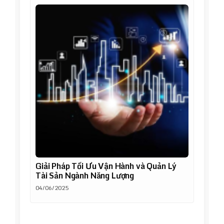
Giải Pháp Tối Ưu Vận Hành và Quản Lý
Tài Sản Ngành Năng Lượng
04/06/2025