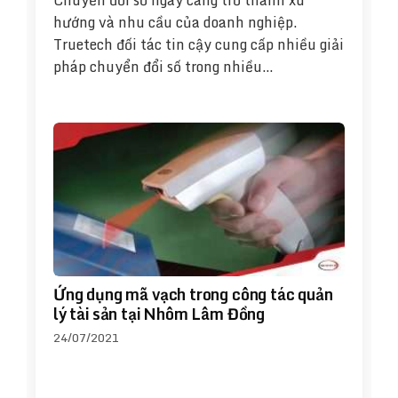
Chuyển đổi số ngày càng trở thành xu
hướng và nhu cầu của doanh nghiệp.
Truetech đối tác tin cậy cung cấp nhiều giải
pháp chuyển đổi số trong nhiều…
Ứng dụng mã vạch trong công tác quản
lý tài sản tại Nhôm Lâm Đồng
24/07/2021