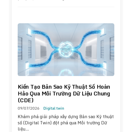
Kiến Tạo Bản Sao Kỹ Thuật Số Hoàn
Hảo Qua Môi Trường Dữ Liệu Chung
(CDE)
09/07/2026
Digital twin
Khám phá giải pháp xây dựng Bản sao Kỹ thuật
số (Digital Twin) đột phá qua Môi trường Dữ
liệu…