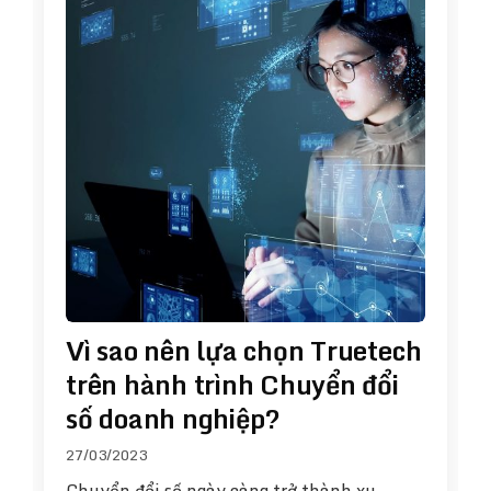
Vì sao nên lựa chọn Truetech
trên hành trình Chuyển đổi
số doanh nghiệp?
27/03/2023