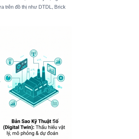
a trên đồ thị như DTDL, Brick