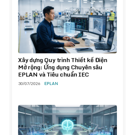
Xây dựng Quy trình Thiết kế Điện
Mở rộng: Ứng dụng Chuyên sâu
EPLAN và Tiêu chuẩn IEC
30/07/2026
EPLAN