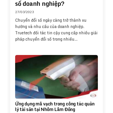
số doanh nghiệp?
27/03/2023
Chuyển đổi số ngày càng trở thành xu
hướng và nhu cầu của doanh nghiệp.
Truetech đối tác tin cậy cung cấp nhiều giải
pháp chuyển đổi số trong nhiều…
Ứng dụng mã vạch trong công tác quản
lý tài sản tại Nhôm Lâm Đồng