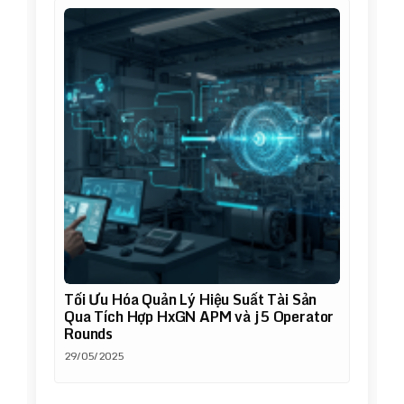
Tối Ưu Hóa Quản Lý Hiệu Suất Tài Sản
Qua Tích Hợp HxGN APM và j5 Operator
Rounds
29/05/2025