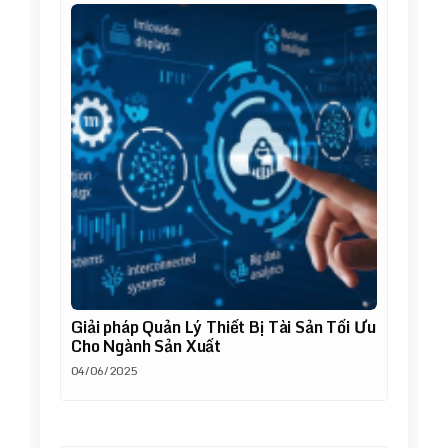
Giải pháp Quản Lý Thiết Bị Tài Sản Tối Ưu
Cho Ngành Sản Xuất
04/06/2025