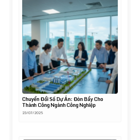
Chuyển Đổi Số Dự Án: Đòn Bẩy Cho
Thành Công Ngành Công Nghiệp
23/07/2025