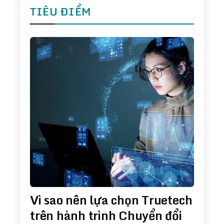
TIÊU ĐIỂM
Vì sao nên lựa chọn Truetech
trên hành trình Chuyển đổi