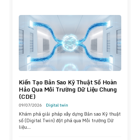
Kiến Tạo Bản Sao Kỹ Thuật Số Hoàn
Hảo Qua Môi Trường Dữ Liệu Chung
(CDE)
09/07/2026
Digital twin
Khám phá giải pháp xây dựng Bản sao Kỹ thuật
số (Digital Twin) đột phá qua Môi trường Dữ
liệu…