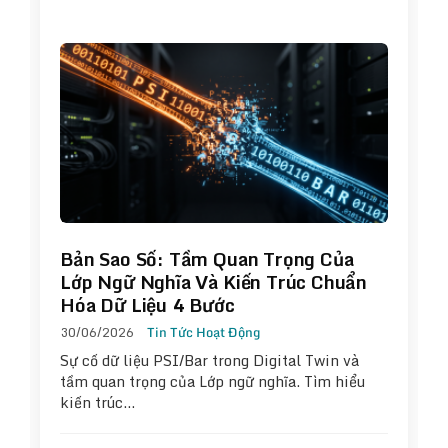
Bản Sao Số: Tầm Quan Trọng Của
Lớp Ngữ Nghĩa Và Kiến Trúc Chuẩn
Hóa Dữ Liệu 4 Bước
30/06/2026
Tin Tức Hoạt Động
Sự cố dữ liệu PSI/Bar trong Digital Twin và
tầm quan trọng của Lớp ngữ nghĩa. Tìm hiểu
kiến trúc…