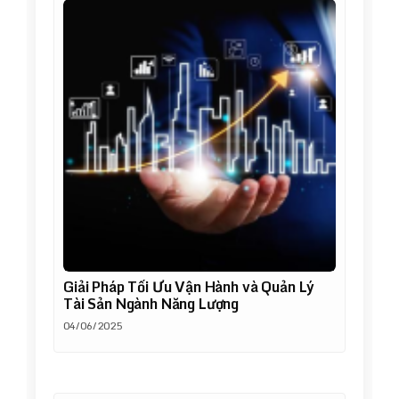
Giải Pháp Tối Ưu Vận Hành và Quản Lý
Tài Sản Ngành Năng Lượng
04/06/2025