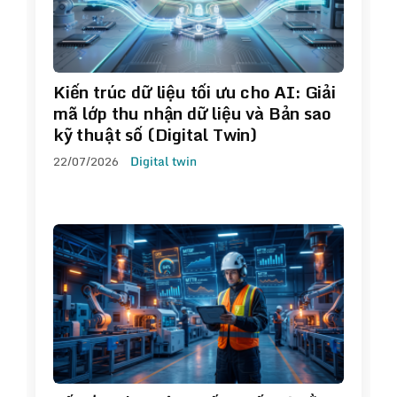
Kiến trúc dữ liệu tối ưu cho AI: Giải
mã lớp thu nhận dữ liệu và Bản sao
kỹ thuật số (Digital Twin)
22/07/2026
Digital twin