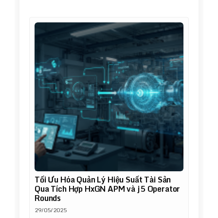
Tối Ưu Hóa Quản Lý Hiệu Suất Tài Sản
Qua Tích Hợp HxGN APM và j5 Operator
Rounds
29/05/2025