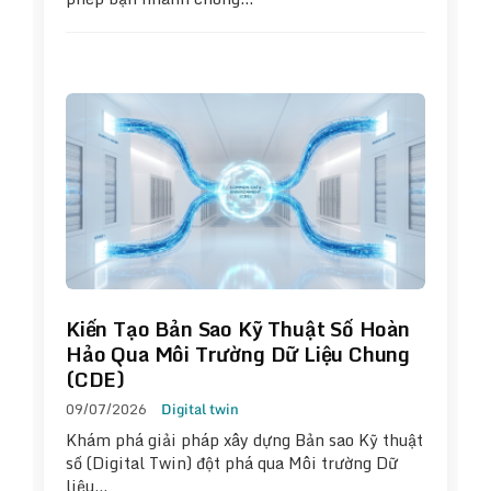
Kiến Tạo Bản Sao Kỹ Thuật Số Hoàn
Hảo Qua Môi Trường Dữ Liệu Chung
(CDE)
09/07/2026
Digital twin
Khám phá giải pháp xây dựng Bản sao Kỹ thuật
số (Digital Twin) đột phá qua Môi trường Dữ
liệu…