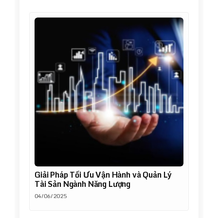
Giải Pháp Tối Ưu Vận Hành và Quản Lý
Tài Sản Ngành Năng Lượng
04/06/2025