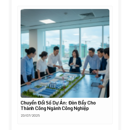
Chuyển Đổi Số Dự Án: Đòn Bẩy Cho
Thành Công Ngành Công Nghiệp
23/07/2025