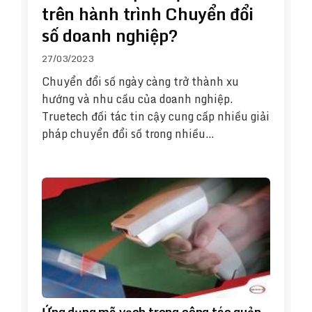
trên hành trình Chuyển đổi
số doanh nghiệp?
27/03/2023
Chuyển đổi số ngày càng trở thành xu
hướng và nhu cầu của doanh nghiệp.
Truetech đối tác tin cậy cung cấp nhiều giải
pháp chuyển đổi số trong nhiều…