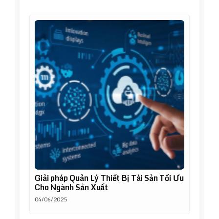
Giải pháp Quản Lý Thiết Bị Tài Sản Tối Ưu
Cho Ngành Sản Xuất
04/06/2025