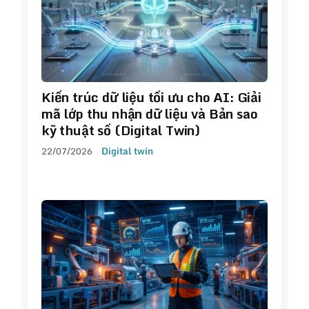
Kiến trúc dữ liệu tối ưu cho AI: Giải
mã lớp thu nhận dữ liệu và Bản sao
kỹ thuật số (Digital Twin)
22/07/2026
Digital twin