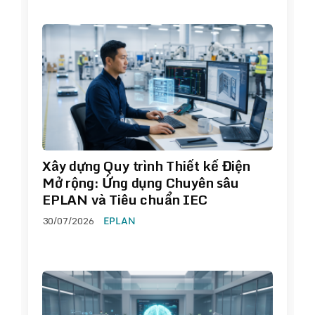
Xây dựng Quy trình Thiết kế Điện
Mở rộng: Ứng dụng Chuyên sâu
EPLAN và Tiêu chuẩn IEC
30/07/2026
EPLAN