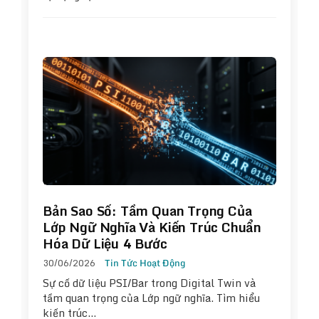
Bản Sao Số: Tầm Quan Trọng Của
Lớp Ngữ Nghĩa Và Kiến Trúc Chuẩn
Hóa Dữ Liệu 4 Bước
30/06/2026
Tin Tức Hoạt Động
Sự cố dữ liệu PSI/Bar trong Digital Twin và
tầm quan trọng của Lớp ngữ nghĩa. Tìm hiểu
kiến trúc…