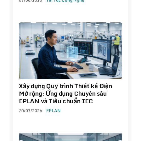
Xây dựng Quy trình Thiết kế Điện
Mở rộng: Ứng dụng Chuyên sâu
EPLAN và Tiêu chuẩn IEC
30/07/2026
EPLAN