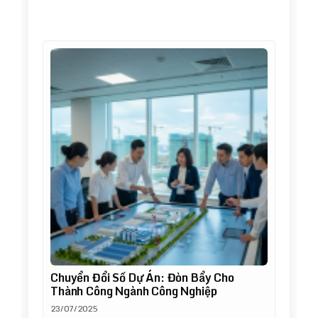
Chuyển Đổi Số Dự Án: Đòn Bẩy Cho
Thành Công Ngành Công Nghiệp
23/07/2025