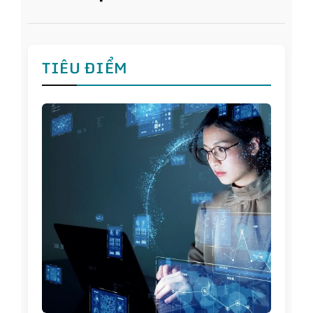
TIÊU ĐIỂM