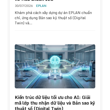
30/07/2026
EPLAN
Khám phá cách xây dựng dự án EPLAN chuẩn
chỉ, ứng dụng Bản sao kỹ thuật số (Digital
Twin) và…
Kiến trúc dữ liệu tối ưu cho AI: Giải
mã lớp thu nhận dữ liệu và Bản sao kỹ
thuật số (Digital Twin)