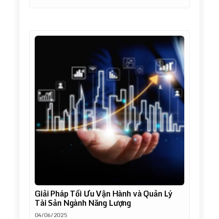
Giải Pháp Tối Ưu Vận Hành và Quản Lý
Tài Sản Ngành Năng Lượng
04/06/2025