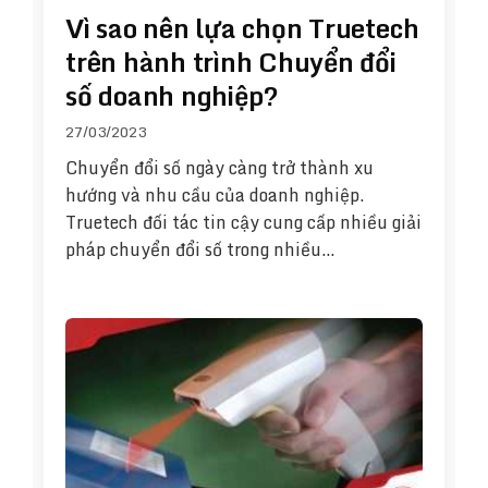
Vì sao nên lựa chọn Truetech
trên hành trình Chuyển đổi
số doanh nghiệp?
27/03/2023
Chuyển đổi số ngày càng trở thành xu
hướng và nhu cầu của doanh nghiệp.
Truetech đối tác tin cậy cung cấp nhiều giải
pháp chuyển đổi số trong nhiều…