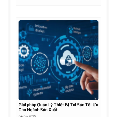
Giải pháp Quản Lý Thiết Bị Tài Sản Tối Ưu
Cho Ngành Sản Xuất
04/06/2025