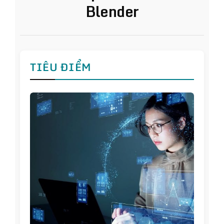
Blender
TIÊU ĐIỂM