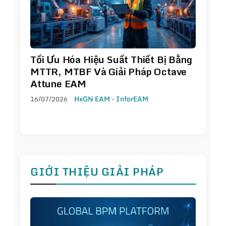
Tối Ưu Hóa Hiệu Suất Thiết Bị Bằng
MTTR, MTBF Và Giải Pháp Octave
Attune EAM
16/07/2026
HxGN EAM - InforEAM
GIỚI THIỆU GIẢI PHÁP