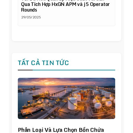
Qua Tích Hợp HxGN APM và j5 Operator
Rounds
29/05/2025
TẤT CẢ TIN TỨC
Phân Loại Và Lựa Chọn Bồn Chứa