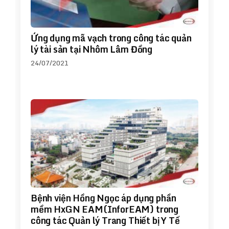
Ứng dụng mã vạch trong công tác quản
lý tài sản tại Nhôm Lâm Đồng
24/07/2021
Bệnh viện Hồng Ngọc áp dụng phần
mềm HxGN EAM(InforEAM) trong
công tác Quản lý Trang Thiết bị Y Tế