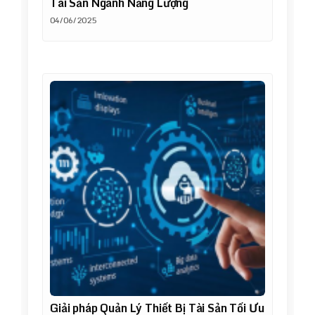
Tài Sản Ngành Năng Lượng
04/06/2025
Giải pháp Quản Lý Thiết Bị Tài Sản Tối Ưu