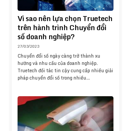
Vì sao nên lựa chọn Truetech
trên hành trình Chuyển đổi
số doanh nghiệp?
27/03/2023
Chuyển đổi số ngày càng trở thành xu
hướng và nhu cầu của doanh nghiệp.
Truetech đối tác tin cậy cung cấp nhiều giải
pháp chuyển đổi số trong nhiều…