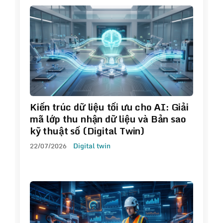
Kiến trúc dữ liệu tối ưu cho AI: Giải
mã lớp thu nhận dữ liệu và Bản sao
kỹ thuật số (Digital Twin)
22/07/2026
Digital twin