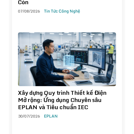
Còn
07/08/2026
Tin Tức Công Nghệ
Xây dựng Quy trình Thiết kế Điện
Mở rộng: Ứng dụng Chuyên sâu
EPLAN và Tiêu chuẩn IEC
30/07/2026
EPLAN