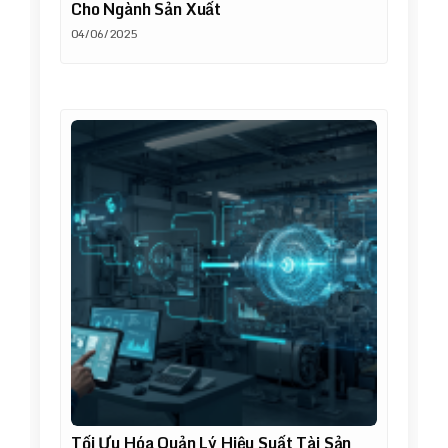
Cho Ngành Sản Xuất
04/06/2025
Tối Ưu Hóa Quản Lý Hiệu Suất Tài Sản