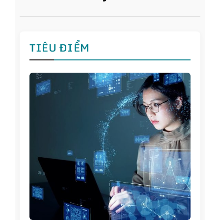
TIÊU ĐIỂM