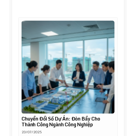
Chuyển Đổi Số Dự Án: Đòn Bẩy Cho
Thành Công Ngành Công Nghiệp
23/07/2025