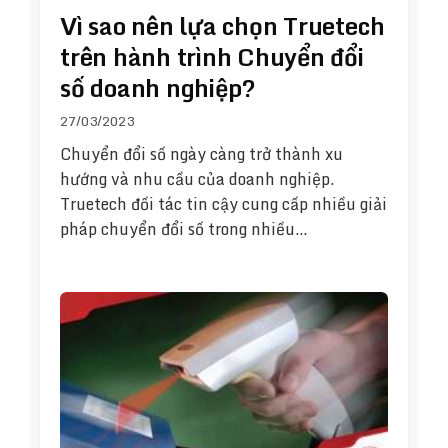
Vì sao nên lựa chọn Truetech
trên hành trình Chuyển đổi
số doanh nghiệp?
27/03/2023
Chuyển đổi số ngày càng trở thành xu
hướng và nhu cầu của doanh nghiệp.
Truetech đối tác tin cậy cung cấp nhiều giải
pháp chuyển đổi số trong nhiều…