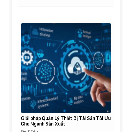
Giải pháp Quản Lý Thiết Bị Tài Sản Tối Ưu
Cho Ngành Sản Xuất
04/06/2025