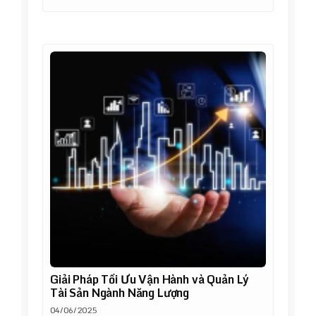
Giải Pháp Tối Ưu Vận Hành và Quản Lý
Tài Sản Ngành Năng Lượng
04/06/2025