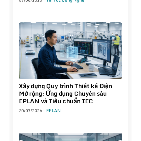
Xây dựng Quy trình Thiết kế Điện
Mở rộng: Ứng dụng Chuyên sâu
EPLAN và Tiêu chuẩn IEC
30/07/2026
EPLAN