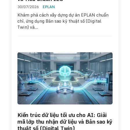
30/07/2026
EPLAN
Khám phá cách xây dựng dự án EPLAN chuẩn
chỉ, ứng dụng Bản sao kỹ thuật số (Digital
Twin) và…
Kiến trúc dữ liệu tối ưu cho AI: Giải
mã lớp thu nhận dữ liệu và Bản sao kỹ
thuật số (Digital Twin)