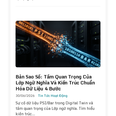
Bản Sao Số: Tầm Quan Trọng Của
Lớp Ngữ Nghĩa Và Kiến Trúc Chuẩn
Hóa Dữ Liệu 4 Bước
30/06/2026
Tin Tức Hoạt Động
Sự cố dữ liệu PSI/Bar trong Digital Twin và
tầm quan trọng của Lớp ngữ nghĩa. Tìm hiểu
kiến trúc…