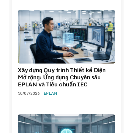
Xây dựng Quy trình Thiết kế Điện
Mở rộng: Ứng dụng Chuyên sâu
EPLAN và Tiêu chuẩn IEC
30/07/2026
EPLAN