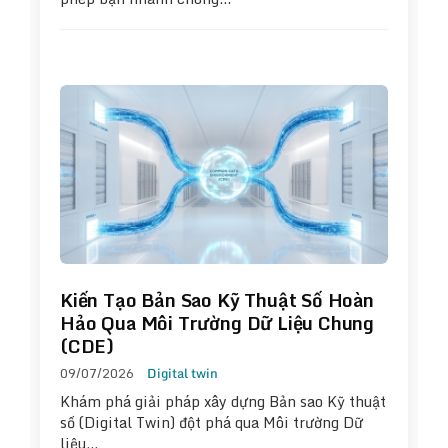
Kiến Tạo Bản Sao Kỹ Thuật Số Hoàn
Hảo Qua Môi Trường Dữ Liệu Chung
(CDE)
09/07/2026
Digital twin
Khám phá giải pháp xây dựng Bản sao Kỹ thuật
số (Digital Twin) đột phá qua Môi trường Dữ
liệu…