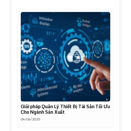
Giải pháp Quản Lý Thiết Bị Tài Sản Tối Ưu
Cho Ngành Sản Xuất
04/06/2025