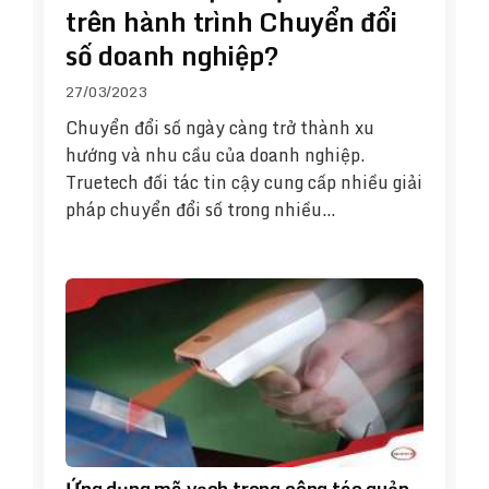
trên hành trình Chuyển đổi
số doanh nghiệp?
27/03/2023
Chuyển đổi số ngày càng trở thành xu
hướng và nhu cầu của doanh nghiệp.
Truetech đối tác tin cậy cung cấp nhiều giải
pháp chuyển đổi số trong nhiều…