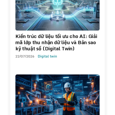
Kiến trúc dữ liệu tối ưu cho AI: Giải
mã lớp thu nhận dữ liệu và Bản sao
kỹ thuật số (Digital Twin)
22/07/2026
Digital twin