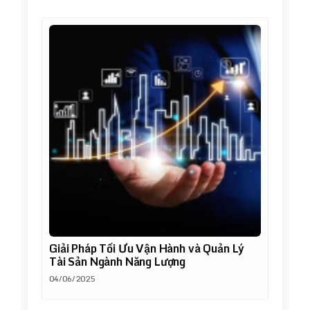
Giải Pháp Tối Ưu Vận Hành và Quản Lý
Tài Sản Ngành Năng Lượng
04/06/2025