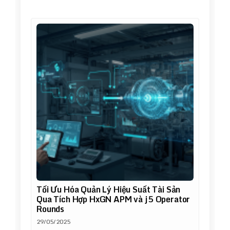
Tối Ưu Hóa Quản Lý Hiệu Suất Tài Sản
Qua Tích Hợp HxGN APM và j5 Operator
Rounds
29/05/2025