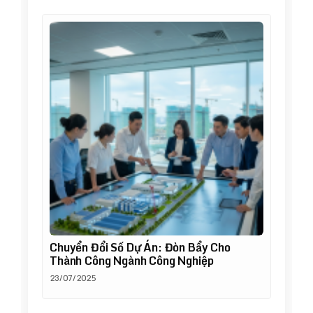
Chuyển Đổi Số Dự Án: Đòn Bẩy Cho
Thành Công Ngành Công Nghiệp
23/07/2025