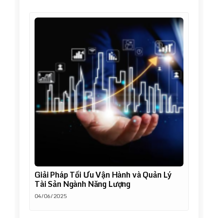
Giải Pháp Tối Ưu Vận Hành và Quản Lý
Tài Sản Ngành Năng Lượng
04/06/2025