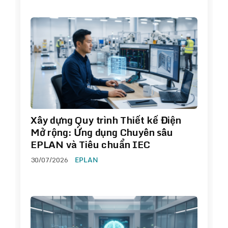
Xây dựng Quy trình Thiết kế Điện
Mở rộng: Ứng dụng Chuyên sâu
EPLAN và Tiêu chuẩn IEC
30/07/2026
EPLAN