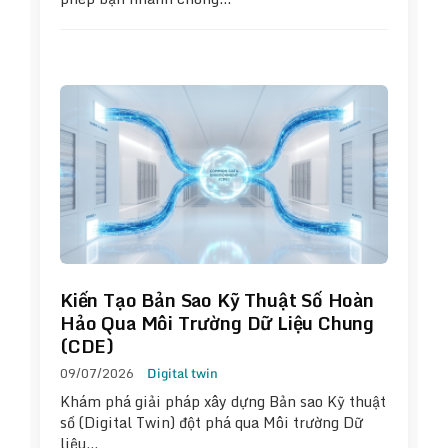
Kiến Tạo Bản Sao Kỹ Thuật Số Hoàn
Hảo Qua Môi Trường Dữ Liệu Chung
(CDE)
09/07/2026
Digital twin
Khám phá giải pháp xây dựng Bản sao Kỹ thuật
số (Digital Twin) đột phá qua Môi trường Dữ
liệu…