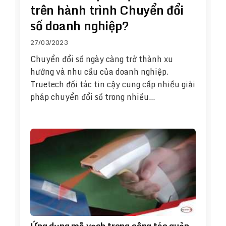
trên hành trình Chuyển đổi
số doanh nghiệp?
27/03/2023
Chuyển đổi số ngày càng trở thành xu
hướng và nhu cầu của doanh nghiệp.
Truetech đối tác tin cậy cung cấp nhiều giải
pháp chuyển đổi số trong nhiều…