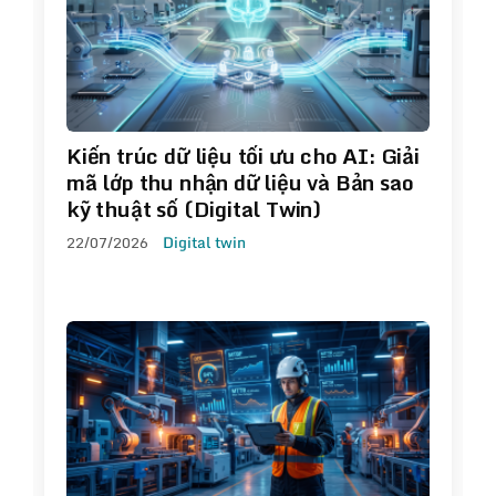
Kiến trúc dữ liệu tối ưu cho AI: Giải
mã lớp thu nhận dữ liệu và Bản sao
kỹ thuật số (Digital Twin)
22/07/2026
Digital twin