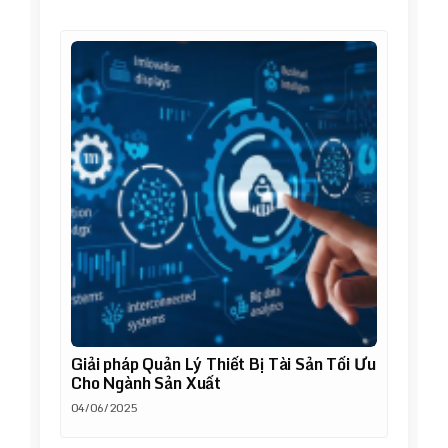
Giải pháp Quản Lý Thiết Bị Tài Sản Tối Ưu
Cho Ngành Sản Xuất
04/06/2025