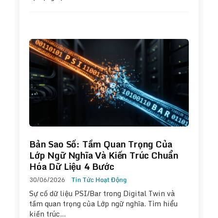
Bản Sao Số: Tầm Quan Trọng Của
Lớp Ngữ Nghĩa Và Kiến Trúc Chuẩn
Hóa Dữ Liệu 4 Bước
30/06/2026
Tin Tức Hoạt Động
Sự cố dữ liệu PSI/Bar trong Digital Twin và
tầm quan trọng của Lớp ngữ nghĩa. Tìm hiểu
kiến trúc…