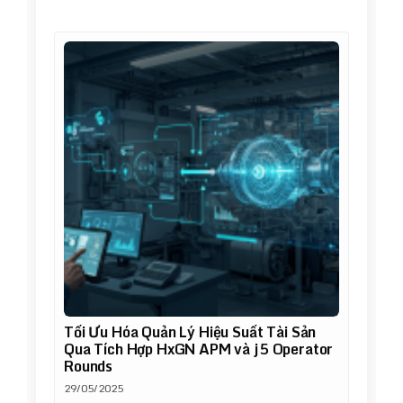
Tối Ưu Hóa Quản Lý Hiệu Suất Tài Sản
Qua Tích Hợp HxGN APM và j5 Operator
Rounds
29/05/2025