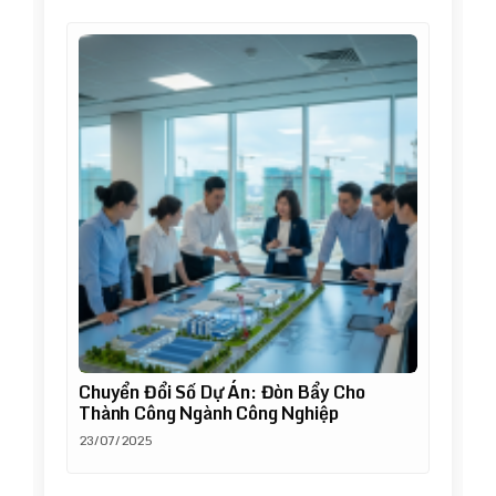
Chuyển Đổi Số Dự Án: Đòn Bẩy Cho
Thành Công Ngành Công Nghiệp
23/07/2025