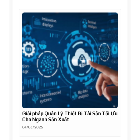
Giải pháp Quản Lý Thiết Bị Tài Sản Tối Ưu
Cho Ngành Sản Xuất
04/06/2025