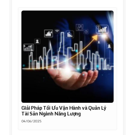
Giải Pháp Tối Ưu Vận Hành và Quản Lý
Tài Sản Ngành Năng Lượng
04/06/2025