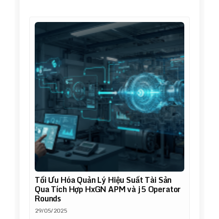
Tối Ưu Hóa Quản Lý Hiệu Suất Tài Sản
Qua Tích Hợp HxGN APM và j5 Operator
Rounds
29/05/2025