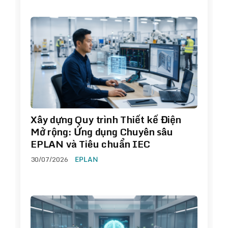
Xây dựng Quy trình Thiết kế Điện
Mở rộng: Ứng dụng Chuyên sâu
EPLAN và Tiêu chuẩn IEC
30/07/2026
EPLAN