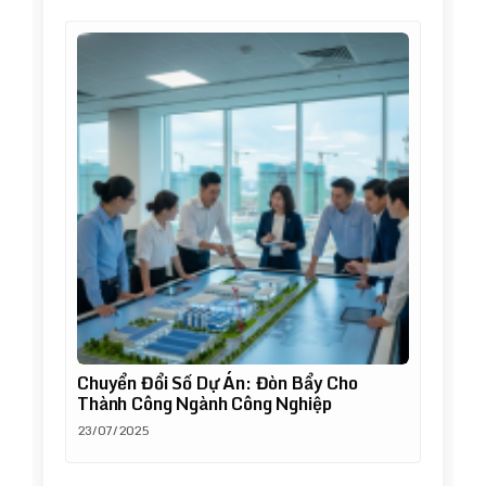
Chuyển Đổi Số Dự Án: Đòn Bẩy Cho
Thành Công Ngành Công Nghiệp
23/07/2025