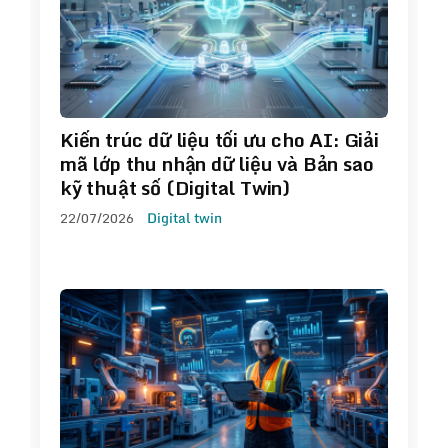
Kiến trúc dữ liệu tối ưu cho AI: Giải
mã lớp thu nhận dữ liệu và Bản sao
kỹ thuật số (Digital Twin)
22/07/2026
Digital twin