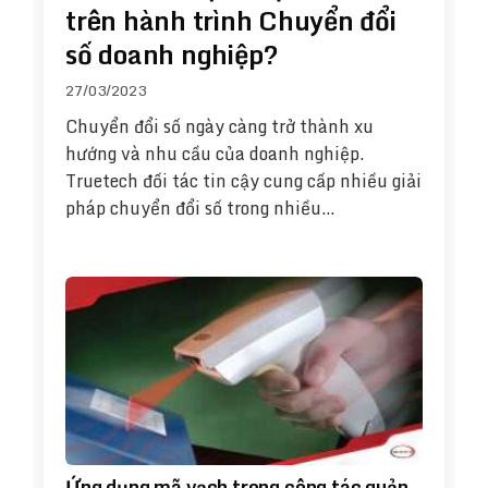
trên hành trình Chuyển đổi
số doanh nghiệp?
27/03/2023
Chuyển đổi số ngày càng trở thành xu
hướng và nhu cầu của doanh nghiệp.
Truetech đối tác tin cậy cung cấp nhiều giải
pháp chuyển đổi số trong nhiều…
Ứng dụng mã vạch trong công tác quản