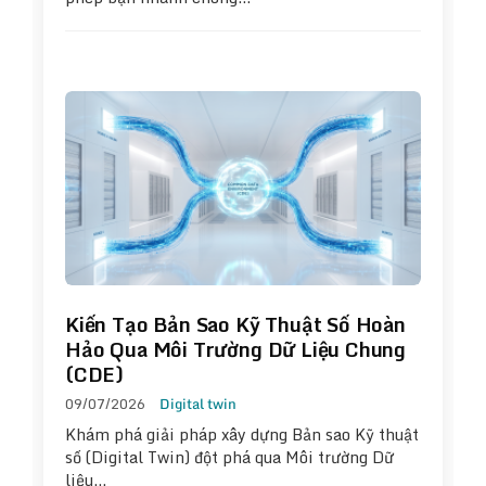
Kiến Tạo Bản Sao Kỹ Thuật Số Hoàn
Hảo Qua Môi Trường Dữ Liệu Chung
(CDE)
09/07/2026
Digital twin
Khám phá giải pháp xây dựng Bản sao Kỹ thuật
số (Digital Twin) đột phá qua Môi trường Dữ
liệu…