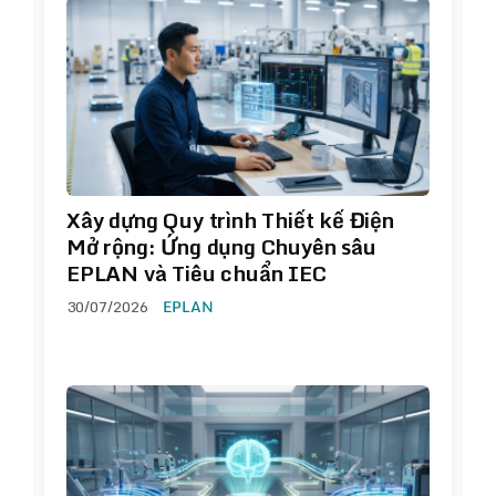
Xây dựng Quy trình Thiết kế Điện
Mở rộng: Ứng dụng Chuyên sâu
EPLAN và Tiêu chuẩn IEC
30/07/2026
EPLAN