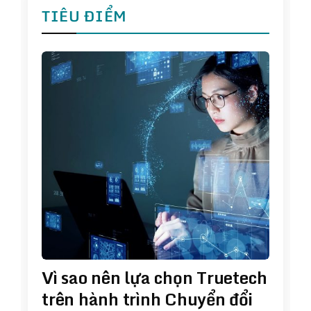
TIÊU ĐIỂM
Vì sao nên lựa chọn Truetech
trên hành trình Chuyển đổi