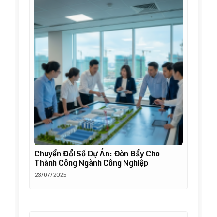
Chuyển Đổi Số Dự Án: Đòn Bẩy Cho
Thành Công Ngành Công Nghiệp
23/07/2025