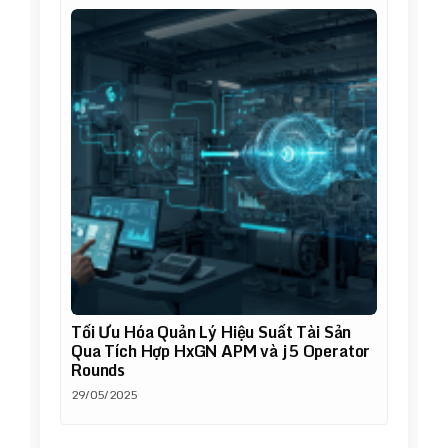
Tối Ưu Hóa Quản Lý Hiệu Suất Tài Sản
Qua Tích Hợp HxGN APM và j5 Operator
Rounds
29/05/2025