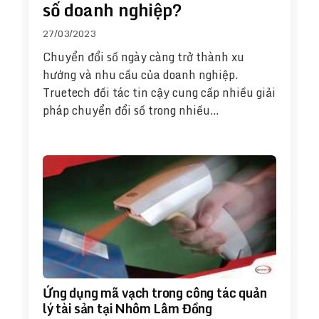
số doanh nghiệp?
27/03/2023
Chuyển đổi số ngày càng trở thành xu
hướng và nhu cầu của doanh nghiệp.
Truetech đối tác tin cậy cung cấp nhiều giải
pháp chuyển đổi số trong nhiều…
Ứng dụng mã vạch trong công tác quản
lý tài sản tại Nhôm Lâm Đồng