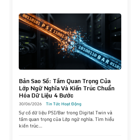
Bản Sao Số: Tầm Quan Trọng Của
Lớp Ngữ Nghĩa Và Kiến Trúc Chuẩn
Hóa Dữ Liệu 4 Bước
30/06/2026
Tin Tức Hoạt Động
Sự cố dữ liệu PSI/Bar trong Digital Twin và
tầm quan trọng của Lớp ngữ nghĩa. Tìm hiểu
kiến trúc…