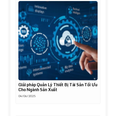
Giải pháp Quản Lý Thiết Bị Tài Sản Tối Ưu
Cho Ngành Sản Xuất
04/06/2025