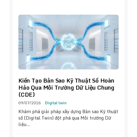
Kiến Tạo Bản Sao Kỹ Thuật Số Hoàn
Hảo Qua Môi Trường Dữ Liệu Chung
(CDE)
09/07/2026
Digital twin
Khám phá giải pháp xây dựng Bản sao Kỹ thuật
số (Digital Twin) đột phá qua Môi trường Dữ
liệu…