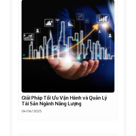
Giải Pháp Tối Ưu Vận Hành và Quản Lý
Tài Sản Ngành Năng Lượng
04/06/2025