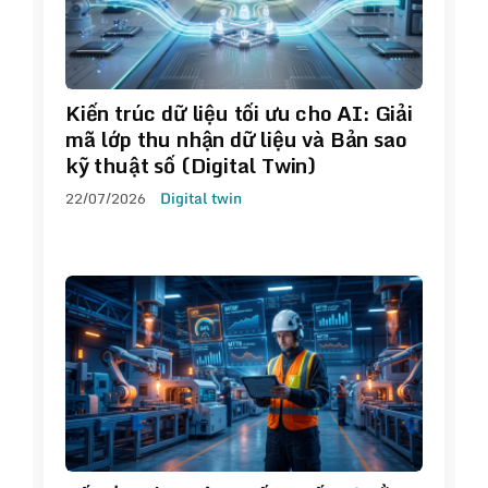
Kiến trúc dữ liệu tối ưu cho AI: Giải
mã lớp thu nhận dữ liệu và Bản sao
kỹ thuật số (Digital Twin)
22/07/2026
Digital twin