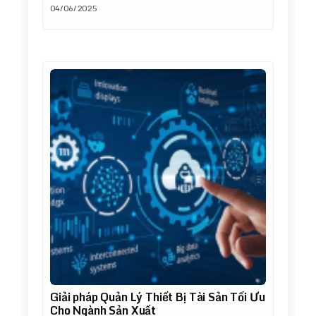
04/06/2025
Giải pháp Quản Lý Thiết Bị Tài Sản Tối Ưu
Cho Ngành Sản Xuất