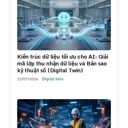
Kiến trúc dữ liệu tối ưu cho AI: Giải
mã lớp thu nhận dữ liệu và Bản sao
kỹ thuật số (Digital Twin)
22/07/2026
Digital twin