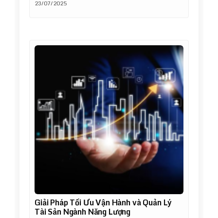
23/07/2025
Giải Pháp Tối Ưu Vận Hành và Quản Lý
Tài Sản Ngành Năng Lượng