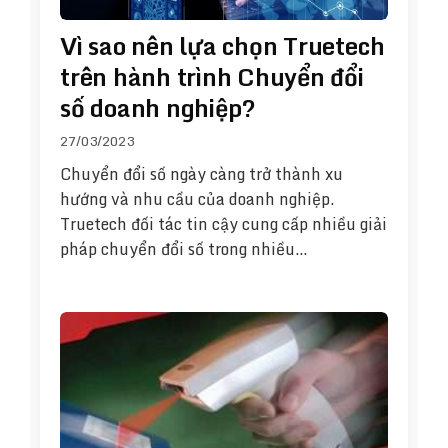
Vì sao nên lựa chọn Truetech
trên hành trình Chuyển đổi
số doanh nghiệp?
27/03/2023
Chuyển đổi số ngày càng trở thành xu
hướng và nhu cầu của doanh nghiệp.
Truetech đối tác tin cậy cung cấp nhiều giải
pháp chuyển đổi số trong nhiều…