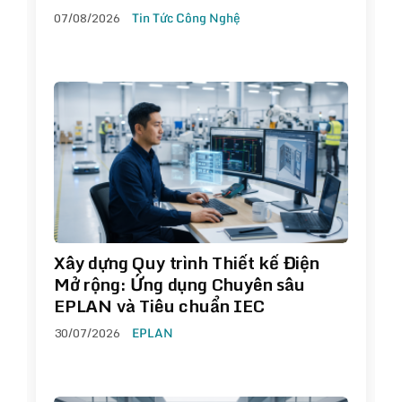
07/08/2026
Tin Tức Công Nghệ
Xây dựng Quy trình Thiết kế Điện
Mở rộng: Ứng dụng Chuyên sâu
EPLAN và Tiêu chuẩn IEC
30/07/2026
EPLAN