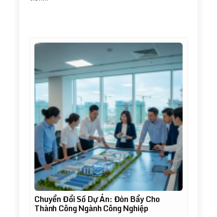
Chuyển Đổi Số Dự Án: Đòn Bẩy Cho
Thành Công Ngành Công Nghiệp