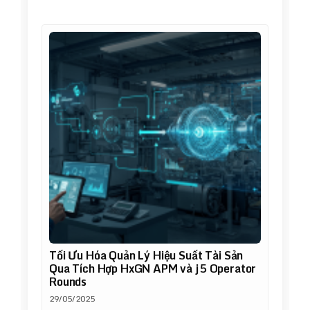
Tối Ưu Hóa Quản Lý Hiệu Suất Tài Sản
Qua Tích Hợp HxGN APM và j5 Operator
Rounds
29/05/2025