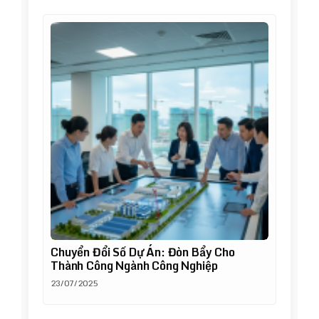
Chuyển Đổi Số Dự Án: Đòn Bẩy Cho
Thành Công Ngành Công Nghiệp
23/07/2025