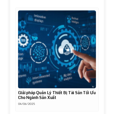
Giải pháp Quản Lý Thiết Bị Tài Sản Tối Ưu
Cho Ngành Sản Xuất
04/06/2025