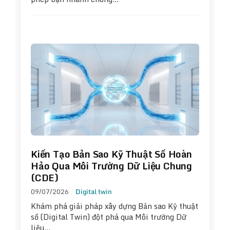
Kiến Tạo Bản Sao Kỹ Thuật Số Hoàn
Hảo Qua Môi Trường Dữ Liệu Chung
(CDE)
09/07/2026
Digital twin
Khám phá giải pháp xây dựng Bản sao Kỹ thuật
số (Digital Twin) đột phá qua Môi trường Dữ
liệu…