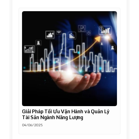
Giải Pháp Tối Ưu Vận Hành và Quản Lý
Tài Sản Ngành Năng Lượng
04/06/2025