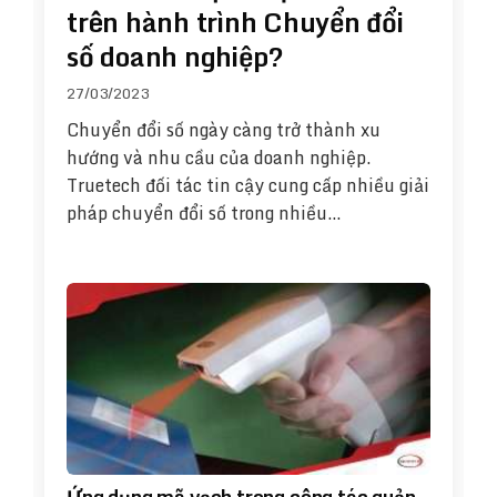
trên hành trình Chuyển đổi
số doanh nghiệp?
27/03/2023
Chuyển đổi số ngày càng trở thành xu
hướng và nhu cầu của doanh nghiệp.
Truetech đối tác tin cậy cung cấp nhiều giải
pháp chuyển đổi số trong nhiều…