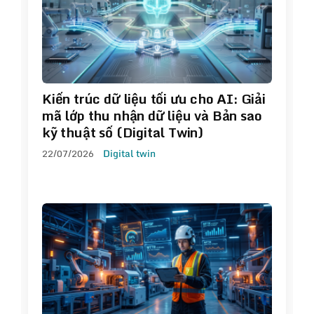
Kiến trúc dữ liệu tối ưu cho AI: Giải
mã lớp thu nhận dữ liệu và Bản sao
kỹ thuật số (Digital Twin)
22/07/2026
Digital twin