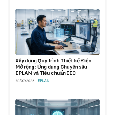
Xây dựng Quy trình Thiết kế Điện
Mở rộng: Ứng dụng Chuyên sâu
EPLAN và Tiêu chuẩn IEC
30/07/2026
EPLAN