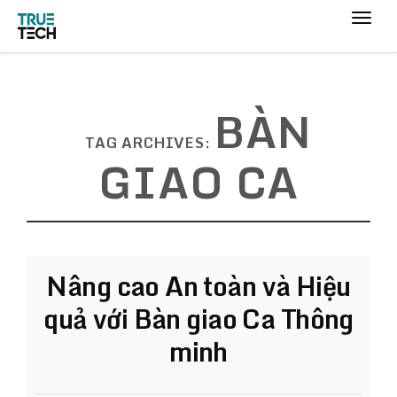
BÀN
TAG ARCHIVES:
GIAO CA
Nâng cao An toàn và Hiệu
quả với Bàn giao Ca Thông
minh