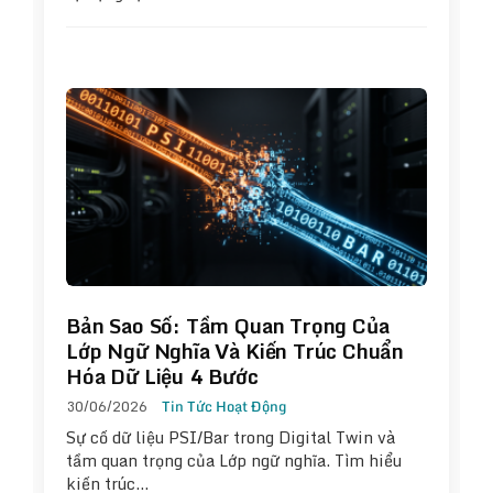
Bản Sao Số: Tầm Quan Trọng Của
Lớp Ngữ Nghĩa Và Kiến Trúc Chuẩn
Hóa Dữ Liệu 4 Bước
30/06/2026
Tin Tức Hoạt Động
Sự cố dữ liệu PSI/Bar trong Digital Twin và
tầm quan trọng của Lớp ngữ nghĩa. Tìm hiểu
kiến trúc…