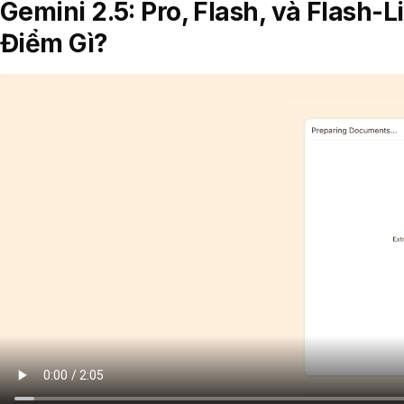
Gemini 2.5: Pro, Flash, và Flash-
Điểm Gì?