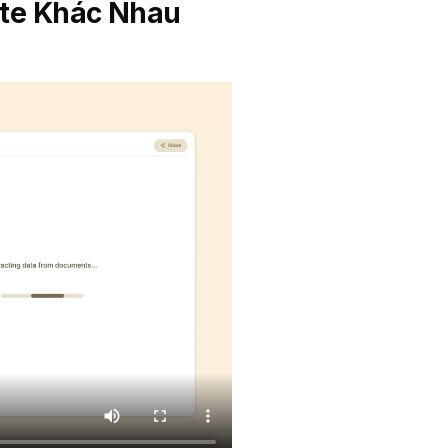
Lite Khác Nhau