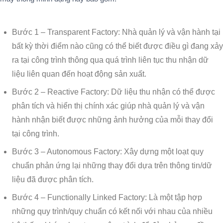
Bước 1 – Transparent Factory: Nhà quản lý và vận hành tại
bất kỳ thời điểm nào cũng có thể biết được điều gì đang xảy
ra tại công trình thông qua quá trình liên tục thu nhận dữ
liệu liên quan đến hoạt động sản xuất.
Bước 2 – Reactive Factory: Dữ liệu thu nhận có thể được
phân tích và hiển thị chính xác giúp nhà quản lý và vận
hành nhận biết được những ảnh hưởng của mỗi thay đổi
tại công trình.
Bước 3 – Autonomous Factory: Xây dựng một loạt quy
chuẩn phản ứng lại những thay đổi dựa trên thông tin/dữ
liệu đã được phân tích.
Bước 4 – Functionally Linked Factory: Là một tập hợp
những quy trình/quy chuẩn có kết nối với nhau của nhiều