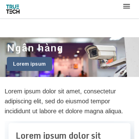
Ngân hàng
Lorem ipsum
Lorem ipsum dolor sit amet, consectetur
adipiscing elit, sed do eiusmod tempor
incididunt ut labore et dolore magna aliqua.
Lorem ipsum dolor sit