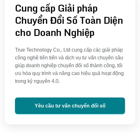
Cung cấp Giải pháp
Chuyển Đổi Số Toàn Diện
cho Doanh Nghiệp
True Technology Co., Ltd cung cấp các giải pháp
công nghệ tiên tiến và dịch vụ tư vấn chuyên sâu
giúp doanh nghiệp chuyển đổi số thành công, tối
ưu hóa quy trình và nâng cao hiệu quả hoạt động
trong kỷ nguyên 4.0.
Yêu cầu tư vấn chuyển đổi số